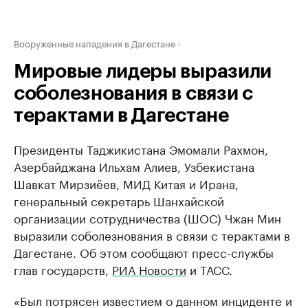
Вооруженные нападения в Дагестане
Мировые лидеры выразили
соболезнования в связи с
терактами в Дагестане
Президенты Таджикистана Эмомали Рахмон,
Азербайджана Ильхам Алиев, Узбекистана
Шавкат Мирзиёев, МИД Китая и Ирана,
генеральный секретарь Шанхайской
организации сотрудничества (ШОС) Чжан Мин
выразили соболезнования в связи с терактами в
Дагестане. Об этом сообщают пресс-службы
глав государств,
РИА Новости
и ТАСС.
«Был потрясен известием о данном инциденте и