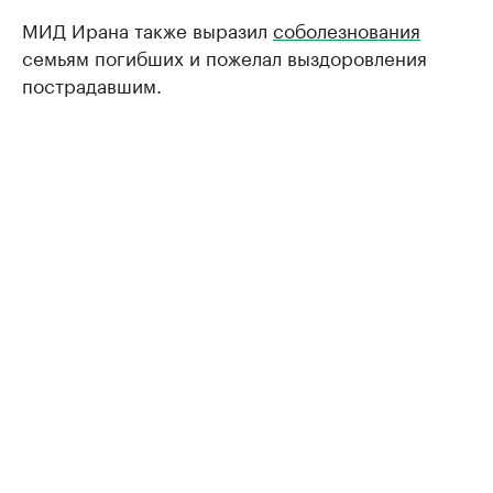
МИД Ирана также выразил
соболезнования
семьям погибших и пожелал выздоровления
пострадавшим.