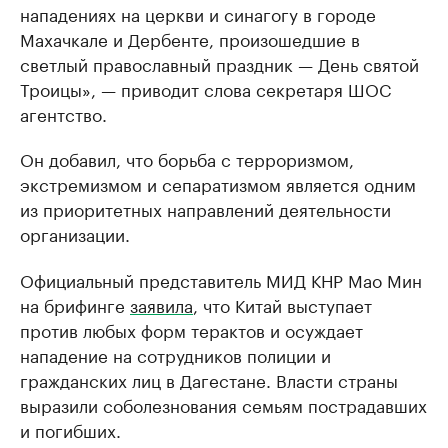
нападениях на церкви и синагогу в городе
Махачкале и Дербенте, произошедшие в
светлый православный праздник — День святой
Троицы», — приводит слова секретаря ШОС
агентство.
Он добавил, что борьба с терроризмом,
экстремизмом и сепаратизмом является одним
из приоритетных направлений деятельности
организации.
Официальный представитель МИД КНР Мао Мин
на брифинге
заявила
, что Китай выступает
против любых форм терактов и осуждает
нападение на сотрудников полиции и
гражданских лиц в Дагестане. Власти страны
выразили соболезнования семьям пострадавших
и погибших.