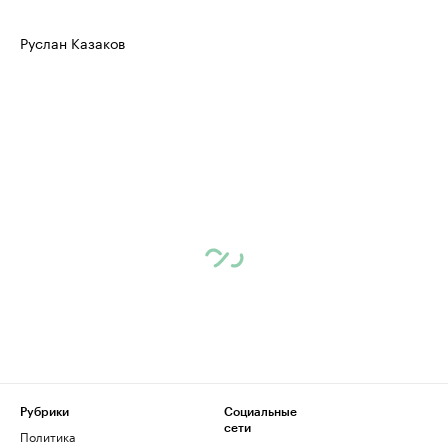
Руслан Казаков
Рубрики
Социальные
сети
Политика