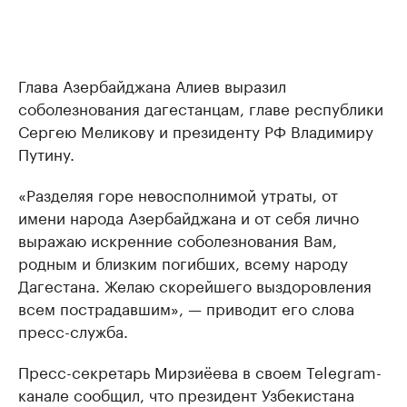
Глава Азербайджана Алиев выразил
соболезнования дагестанцам, главе республики
Сергею Меликову и президенту РФ Владимиру
Путину.
«Разделяя горе невосполнимой утраты, от
имени народа Азербайджана и от себя лично
выражаю искренние соболезнования Вам,
родным и близким погибших, всему народу
Дагестана. Желаю скорейшего выздоровления
всем пострадавшим», — приводит его слова
пресс-служба.
Пресс-секретарь Мирзиёева в своем Telegram-
канале сообщил, что президент Узбекистана