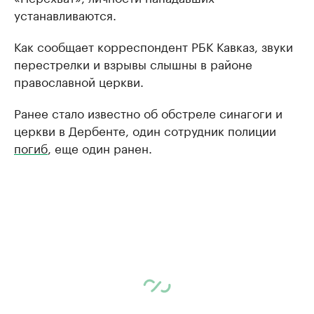
устанавливаются.
Как сообщает корреспондент РБК Кавказ, звуки
перестрелки и взрывы слышны в районе
православной церкви.
Ранее стало известно об обстреле синагоги и
церкви в Дербенте, один сотрудник полиции
погиб
, еще один ранен.