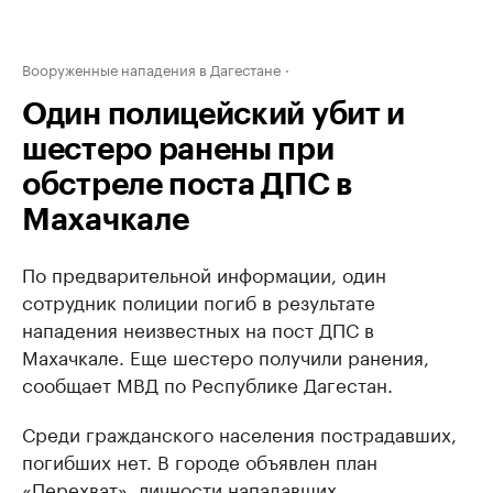
Вооруженные нападения в Дагестане
Один полицейский убит и
шестеро ранены при
обстреле поста ДПС в
Махачкале
По предварительной информации, один
сотрудник полиции погиб в результате
нападения неизвестных на пост ДПС в
Махачкале. Еще шестеро получили ранения,
сообщает МВД по Республике Дагестан.
Среди гражданского населения пострадавших,
погибших нет. В городе объявлен план
«Перехват», личности нападавших