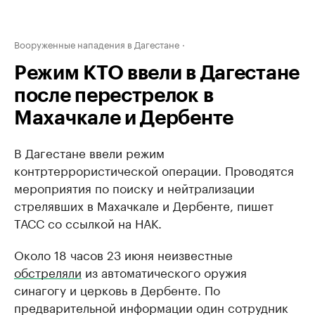
Вооруженные нападения в Дагестане
Режим КТО ввели в Дагестане
после перестрелок в
Махачкале и Дербенте
В Дагестане ввели режим
контртеррористической операции. Проводятся
мероприятия по поиску и нейтрализации
стрелявших в Махачкале и Дербенте, пишет
ТАСС со ссылкой на НАК.
Около 18 часов 23 июня неизвестные
обстреляли
из автоматического оружия
синагогу и церковь в Дербенте. По
предварительной информации один сотрудник