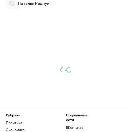
Наталья Радчук
Рубрики
Социальные
сети
Политика
ВКонтакте
Экономика