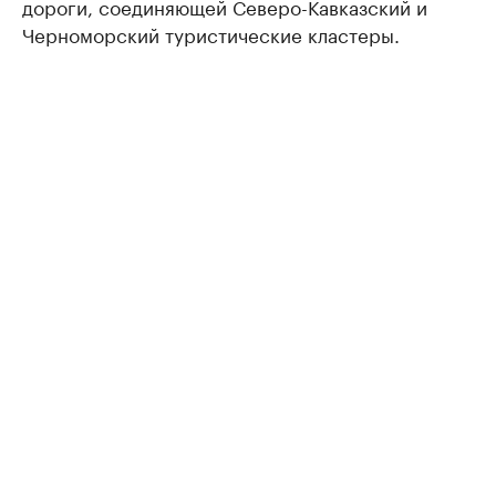
дороги, соединяющей Северо-Кавказский и
Черноморский туристические кластеры.