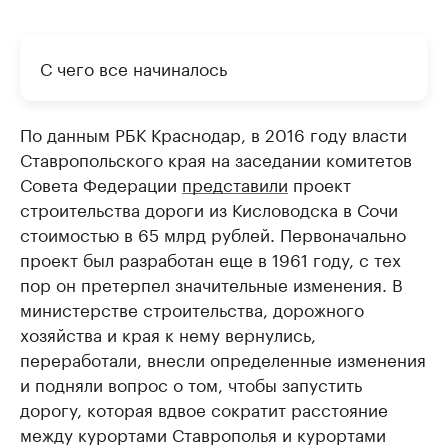
С чего все начиналось
По данным РБК Краснодар, в 2016 году власти
Ставропольского края на заседании комитетов
Совета Федерации
представили
проект
строительства дороги из Кисловодска в Сочи
стоимостью в 65 млрд рублей. Первоначально
проект был разработан еще в 1961 году, с тех
пор он претерпел значительные изменения. В
министерстве строительства, дорожного
хозяйства и края к нему вернулись,
переработали, внесли определенные изменения
и подняли вопрос о том, чтобы запустить
дорогу, которая вдвое сократит расстояние
между курортами Ставрополья и курортами