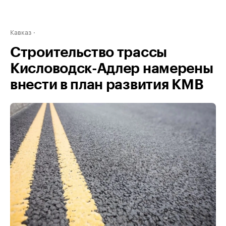
Кавказ
Строительство трассы
Кисловодск-Адлер намерены
внести в план развития КМВ