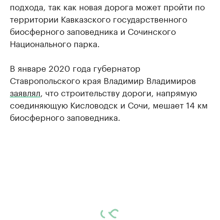
подхода, так как новая дорога может пройти по
территории Кавказского государственного
биосферного заповедника и Сочинского
Национального парка.
В январе 2020 года губернатор
Ставропольского края Владимир Владимиров
заявлял
, что строительству дороги, напрямую
соединяющую Кисловодск и Сочи, мешает 14 км
биосферного заповедника.