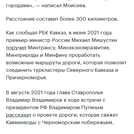
городами», — написал Моисеев.
Расстояние составит более 300 километров.
Как сообщал РБК Кавказ, в июне 2021 года
премьер-министр России Михаил Мишустин
поручил
Минтрансу, Минэкономразвития,
Минприроды и Минфину проработать
возможные маршруты дороги, которая позволит
соединить туркластеры Северного Кавказа и
Причерноморья.
В августе 2021 года глава Ставрополья
Владимир Владимиров в ходе встречи с
президентом РФ Владимиром Путиным
рассказал
о проекте дороги, которая свяжет
Кавминводы с Черноморским побережьем.