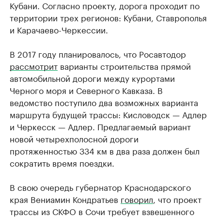
Кубани. Согласно проекту, дорога проходит по
территории трех регионов: Кубани, Ставрополья
и Карачаево-Черкессии.
В 2017 году планировалось, что Росавтодор
рассмотрит
варианты строительства прямой
автомобильной дороги между курортами
Черного моря и Северного Кавказа. В
ведомство поступило два возможных варианта
маршрута будущей трассы: Кисловодск — Адлер
и Черкесск — Адлер. Предлагаемый вариант
новой четырехполосной дороги
протяженностью 334 км в два раза должен был
сократить время поездки.
В свою очередь губернатор Краснодарского
края Вениамин Кондратьев
говорил
, что проект
трассы из СКФО в Сочи требует взвешенного