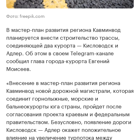
Фото: freepik.com
В мастер-план развития региона Кавминвод
планируется внести строительство трассы,
соединяющей два курорта — Кисловодск и
Адлер. Об этом в своем Telegram-канале
сообщил глава города-курорта Евгений
Моисеев.
«Внесение в мастер-план развития региона
Кавминвод новой дорожной магистрали, которая
соединит горнолыжные, морские и
бальнеокурорты юга страны, пройдет после
согласования проекта краевым и федеральным
правительством. Безусловно, появление дороги
Кисловодск — Адлер окажет положительное
влияние на увеличение турпотока между