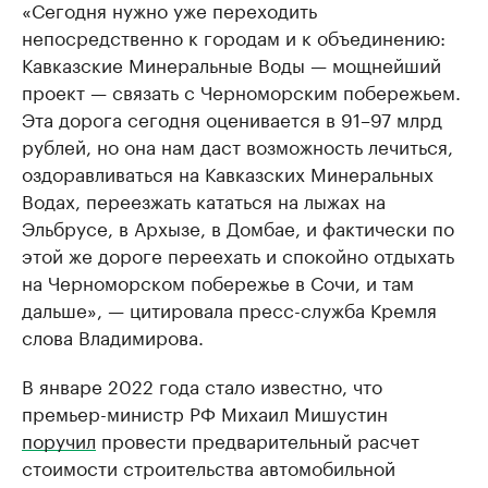
«Сегодня нужно уже переходить
непосредственно к городам и к объединению:
Кавказские Минеральные Воды — мощнейший
проект — связать с Черноморским побережьем.
Эта дорога сегодня оценивается в 91–97 млрд
рублей, но она нам даст возможность лечиться,
оздоравливаться на Кавказских Минеральных
Водах, переезжать кататься на лыжах на
Эльбрусе, в Архызе, в Домбае, и фактически по
этой же дороге переехать и спокойно отдыхать
на Черноморском побережье в Сочи, и там
дальше», — цитировала пресс-служба Кремля
слова Владимирова.
В январе 2022 года стало известно, что
премьер-министр РФ Михаил Мишустин
поручил
провести предварительный расчет
стоимости строительства автомобильной