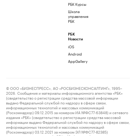
РБК Курсы
Школа
управления
РБК
РБК
Новости
iOS
Android
AppGallery
© ООО «БИЗНЕСПРЕСС», АО «РОСБИЗНЕСКОНСАЛТИНГ», 1995–
2026. Сообщения и материалы информационного агентства «РБК»
(свидетельство о регистрации средства массовой информации
выдано Федеральной службой по надзору в сфере связи,
информационных технологий и массовых коммуникаций
(Роскомнадзор) 09.12.2015 за номером ИА №ФС77-63848) и сетевого
издания «РБК» (свидетельство о регистрации средства массовой
информации выдано Федеральной службой по надзору в сфере связи,
информационных технологий и массовых коммуникаций
(Роскомнадзор) 03.12.2021 за номером ЭЛ №ФС77-82385)