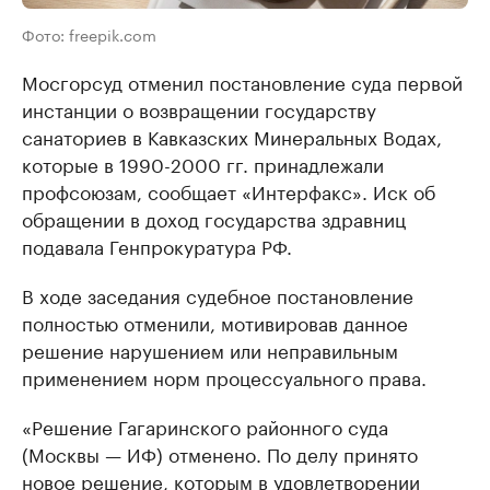
Фото: freepik.com
Мосгорсуд отменил постановление суда первой
инстанции о возвращении государству
санаториев в Кавказских Минеральных Водах,
которые в 1990-2000 гг. принадлежали
профсоюзам, сообщает «Интерфакс». Иск об
обращении в доход государства здравниц
подавала Генпрокуратура РФ.
В ходе заседания судебное постановление
полностью отменили, мотивировав данное
решение нарушением или неправильным
применением норм процессуального права.
«Решение Гагаринского районного суда
(Москвы — ИФ) отменено. По делу принято
новое решение, которым в удовлетворении