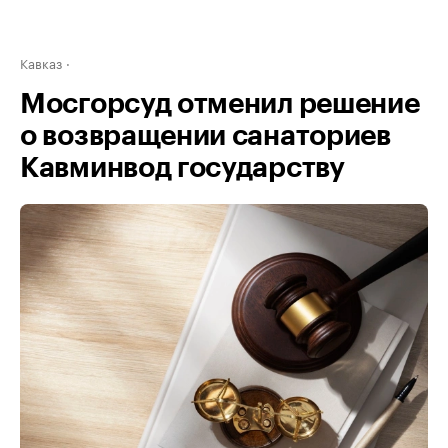
Кавказ
Мосгорсуд отменил решение
о возвращении санаториев
Кавминвод государству