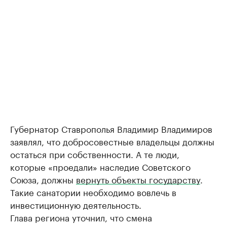
Губернатор Ставрополья Владимир Владимиров
заявлял, что добросовестные владельцы должны
остаться при собственности. А те люди,
которые «проедали» наследие Советского
Союза, должны
вернуть объекты государству
.
Такие санатории необходимо вовлечь в
инвестиционную деятельность.
Глава региона уточнил, что смена