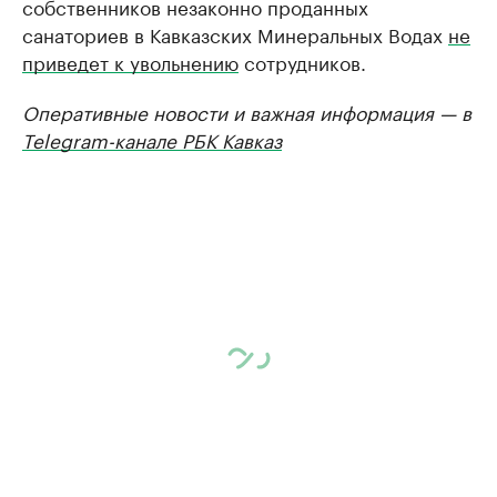
собственников незаконно проданных
санаториев в Кавказских Минеральных Водах
не
приведет к увольнению
сотрудников.
Оперативные новости и важная информация — в
Telegram-канале РБК Кавказ