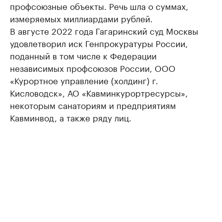
профсоюзные объекты. Речь шла о суммах,
измеряемых миллиардами рублей.
В августе 2022 года Гагаринский суд Москвы
удовлетворил иск Генпрокуратуры России,
поданный в том числе к Федерации
независимых профсоюзов России, ООО
«Курортное управление (холдинг) г.
Кисловодск», АО «Кавминкурортресурсы»,
некоторым санаториям и предприятиям
Кавминвод, а также ряду лиц.