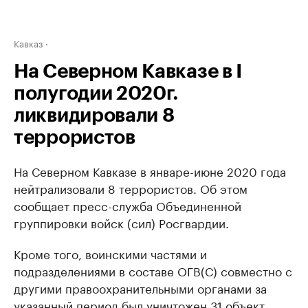
Кавказ
На Северном Кавказе в I
полугодии 2020г.
ликвидировали 8
террористов
На Северном Кавказе в январе-июне 2020 года
нейтрализовали 8 террористов. Об этом
сообщает пресс-служба Объединенной
группировки войск (сил) Росгвардии.
Кроме того, воинскими частями и
подразделениями в составе ОГВ(С) совместно с
другими правоохранительными органами за
указанный период был уничтожен 31 объект