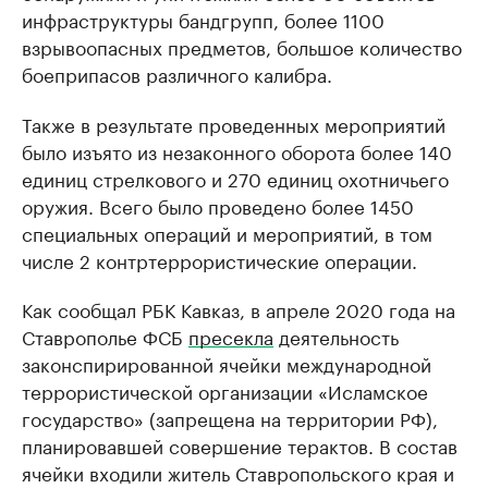
инфраструктуры бандгрупп, более 1100
взрывоопасных предметов, большое количество
боеприпасов различного калибра.
Также в результате проведенных мероприятий
было изъято из незаконного оборота более 140
единиц стрелкового и 270 единиц охотничьего
оружия. Всего было проведено более 1450
специальных операций и мероприятий, в том
числе 2 контртеррористические операции.
Как сообщал РБК Кавказ, в апреле 2020 года на
Ставрополье ФСБ
пресекла
деятельность
законспирированной ячейки международной
террористической организации «Исламское
государство» (запрещена на территории РФ),
планировавшей совершение терактов. В состав
ячейки входили житель Ставропольского края и