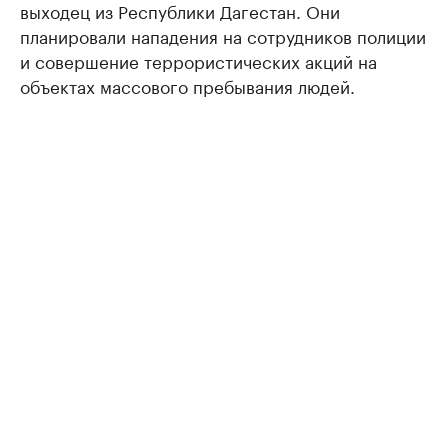
выходец из Республики Дагестан. Они
планировали нападения на сотрудников полиции
и совершение террористических акций на
объектах массового пребывания людей.