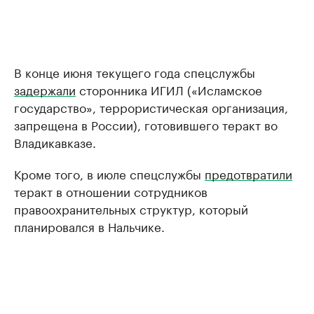
В конце июня текущего года спецслужбы
задержали
сторонника ИГИЛ («Исламское
государство», террористическая организация,
запрещена в России), готовившего теракт во
Владикавказе.
Кроме того, в июле спецслужбы
предотвратили
теракт в отношении сотрудников
правоохранительных структур, который
планировался в Нальчике.