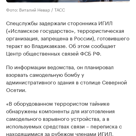
Фото: Виталий Невар / ТАСС
Спецслужбы задержали сторонника ИГИЛ
(«Исламское государство», террористическая
организация, запрещена в России), готовившего
теракт во Владикавказе. Об этом сообщает
Центр общественных связей ФСБ РФ.
По информации ведомства, он планировал
взорвать самодельную бомбу у
административного здания в столице Северной
Осетии.
«В оборудованном террористом тайнике
обнаружены компоненты для изготовления
самодельного взрывного устройства, а в
используемых средствах связи – переписка с
находящимися за рубежом членами ИГИЛ,