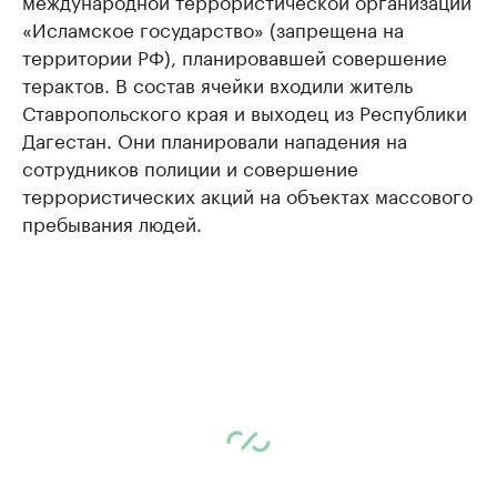
международной террористической организации
«Исламское государство» (запрещена на
территории РФ), планировавшей совершение
терактов. В состав ячейки входили житель
Ставропольского края и выходец из Республики
Дагестан. Они планировали нападения на
сотрудников полиции и совершение
террористических акций на объектах массового
пребывания людей.