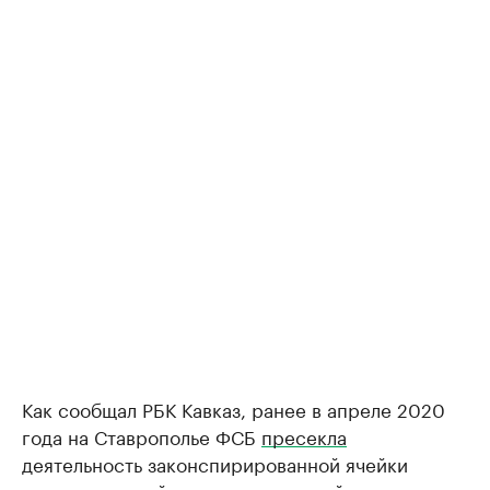
Как сообщал РБК Кавказ, ранее в апреле 2020
года на Ставрополье ФСБ
пресекла
деятельность законспирированной ячейки