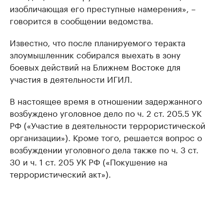
изобличающая его преступные намерения», –
говорится в сообщении ведомства.
Известно, что после планируемого теракта
злоумышленник собирался выехать в зону
боевых действий на Ближнем Востоке для
участия в деятельности ИГИЛ.
В настоящее время в отношении задержанного
возбуждено уголовное дело по ч. 2 ст. 205.5 УК
РФ («Участие в деятельности террористической
организации»). Кроме того, решается вопрос о
возбуждении уголовного дела также по ч. 3 ст.
30 и ч. 1 ст. 205 УК РФ («Покушение на
террористический акт»).