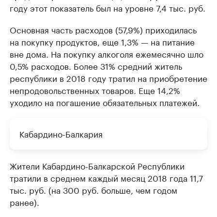
году этот показатель был на уровне 7,4 тыс. руб.
Основная часть расходов (57,9%) приходилась
на покупку продуктов, еще 1,3% — на питание
вне дома. На покупку алкоголя ежемесячно шло
0,5% расходов. Более 31% средний житель
республики в 2018 году тратил на приобретение
непродовольственных товаров. Еще 14,2%
уходило на погашение обязательных платежей.
Кабардино-Балкария
Жители Кабардино-Балкарской Республики
тратили в среднем каждый месяц 2018 года 11,7
тыс. руб. (на 300 руб. больше, чем годом
ранее).