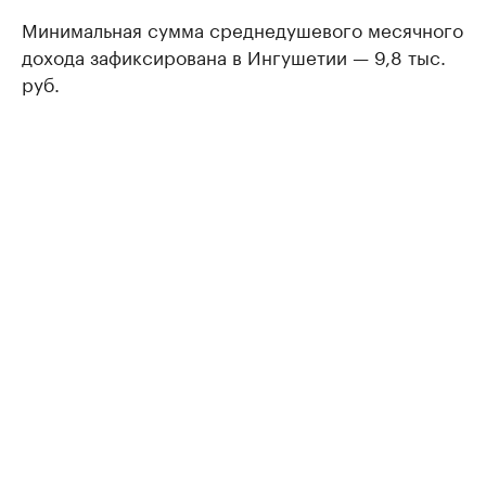
Минимальная сумма среднедушевого месячного
дохода зафиксирована в Ингушетии — 9,8 тыс.
руб.