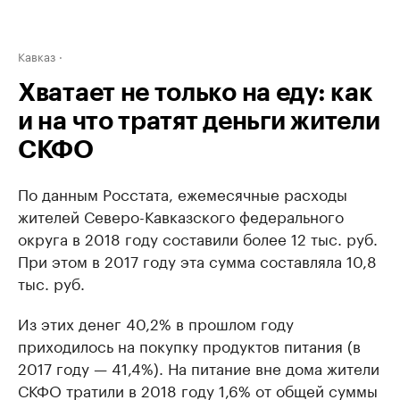
Кавказ
Хватает не только на еду: как
и на что тратят деньги жители
СКФО
По данным Росстата, ежемесячные расходы
жителей Северо-Кавказского федерального
округа в 2018 году составили более 12 тыс. руб.
При этом в 2017 году эта сумма составляла 10,8
тыс. руб.
Из этих денег 40,2% в прошлом году
приходилось на покупку продуктов питания (в
2017 году — 41,4%). На питание вне дома жители
СКФО тратили в 2018 году 1,6% от общей суммы