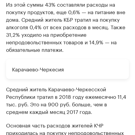
Из этой суммы 43% составляли расходы на
покупку продуктов, еще 0,6% — на питание вне
дома. Средний житель КБР тратил на покупку
алкоголя 0,4% от всех расходов в месяц. Также
31,2% уходило на приобретение
непродовольственных товаров и 14,9% — на
обязательные платежи.
Карачаево-Черкесия
Средний житель Карачаево-Черкесской
Республики тратил в 2018 году ежемесячно 11,4
тыс. руб. Это на 900 руб. больше, чем в
среднем каждый месяц 2017 года.
Основная часть расходов жителей КЧР
приходилась на покупку непродовольственных