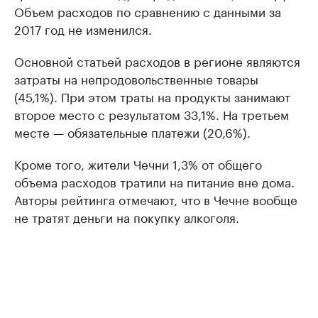
Объем расходов по сравнению с данными за
2017 год не изменился.
Основной статьей расходов в регионе являются
затраты на непродовольственные товары
(45,1%). При этом траты на продукты занимают
второе место с результатом 33,1%. На третьем
месте — обязательные платежи (20,6%).
Кроме того, жители Чечни 1,3% от общего
объема расходов тратили на питание вне дома.
Авторы рейтинга отмечают, что в Чечне вообще
не тратят деньги на покупку алкоголя.