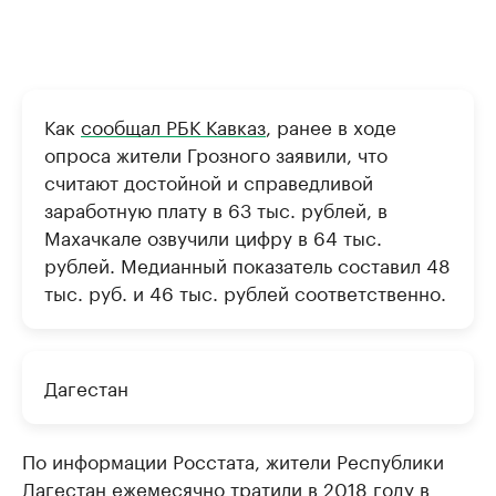
Как
сообщал РБК Кавказ
, ранее в ходе
опроса жители Грозного заявили, что
считают достойной и справедливой
заработную плату в 63 тыс. рублей, в
Махачкале озвучили цифру в 64 тыс.
рублей. Медианный показатель составил 48
тыс. руб. и 46 тыс. рублей соответственно.
Дагестан
По информации Росстата, жители Республики
Дагестан ежемесячно тратили в 2018 году в