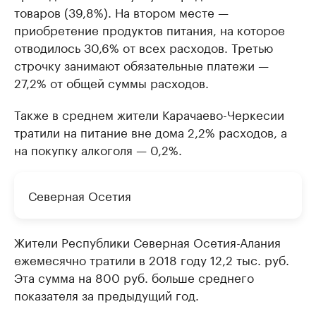
товаров (39,8%). На втором месте —
приобретение продуктов питания, на которое
отводилось 30,6% от всех расходов. Третью
строчку занимают обязательные платежи —
27,2% от общей суммы расходов.
Также в среднем жители Карачаево-Черкесии
тратили на питание вне дома 2,2% расходов, а
на покупку алкоголя — 0,2%.
Северная Осетия
Жители Республики Северная Осетия-Алания
ежемесячно тратили в 2018 году 12,2 тыс. руб.
Эта сумма на 800 руб. больше среднего
показателя за предыдущий год.