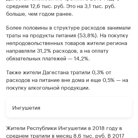
среднем 12,6 тыс. руб. Это на 3,1 тыс. руб.
больше, чем годом ранее.
Более половины в структуре расходов занимали
траты на продукты питания (53,8%). На покупку
непродовольственных товаров жители региона
направляли 31,2% расходов, а на оплату
обязательных платежей — 14,2%.
Также жители Дагестана тратили 0,3% от
расходов на питание вне дома и еще 0,5% — на
покупку алкогольной продукции.
Ингушетия
Жители Республики Ингушетии в 2018 году в
среднем тратили в месяц 8,6 тыс. руб. В 2017