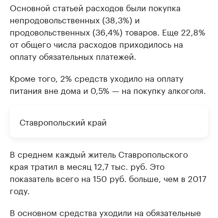
Основной статьей расходов были покупка
непродовольственных (38,3%) и
продовольственных (36,4%) товаров. Еще 22,8%
от общего числа расходов приходилось на
оплату обязательных платежей.
Кроме того, 2% средств уходило на оплату
питания вне дома и 0,5% — на покупку алкоголя.
Ставропольский край
В среднем каждый житель Ставропольского
края тратил в месяц 12,7 тыс. руб. Это
показатель всего на 150 руб. больше, чем в 2017
году.
В основном средства уходили на обязательные