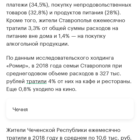
платежи (34,5%), покупку непродовольственных
товаров (32,8%) и продуктов питания (28%).
Кроме того, жители Ставрополья ежемесячно
тратили 3,3% от общей суммы расходов на
питание вне дома и 1,4% — на покупку
алкогольной продукции.
По данным исследовательского холдинга
«Ромир», в 2018 года семьи Ставрополя при
среднегодовом объеме расходов в 327 тыс.
рублей
тратили
4% от них на кафе и рестораны.
Еще 0,8% уходило на кино.
Чечня
Жители Чеченской Республики ежемесячно
тратили в 2018 году в среднем по 10,6 тыс. руб.