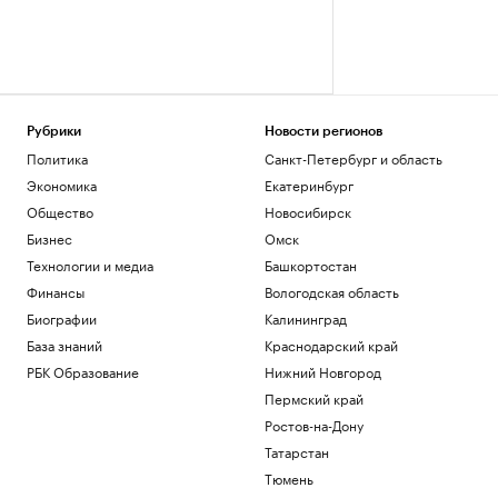
Рубрики
Новости регионов
Политика
Санкт-Петербург и область
Экономика
Екатеринбург
Общество
Новосибирск
Бизнес
Омск
Технологии и медиа
Башкортостан
Финансы
Вологодская область
Биографии
Калининград
База знаний
Краснодарский край
РБК Образование
Нижний Новгород
Пермский край
Ростов-на-Дону
Татарстан
Тюмень