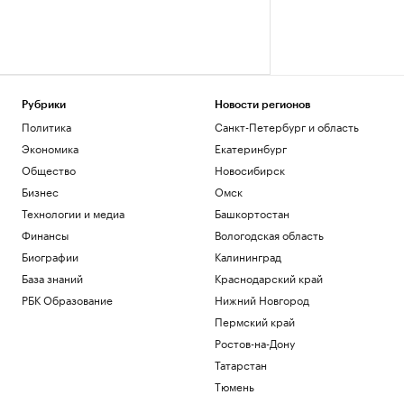
Рубрики
Новости регионов
Политика
Санкт-Петербург и область
Экономика
Екатеринбург
Общество
Новосибирск
Бизнес
Омск
Технологии и медиа
Башкортостан
Финансы
Вологодская область
Биографии
Калининград
База знаний
Краснодарский край
РБК Образование
Нижний Новгород
Пермский край
Ростов-на-Дону
Татарстан
Тюмень