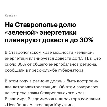
Кавказ
На Ставрополье долю
«зеленой» энергетики
планируют довести до 30%
В Ставропольском крае мощности «зеленой»
энергетики планируется довести до 1,5 ГВт. Это
около 30% от общего энергобаланса региона,
сообщили в пресс-службе губернатора.
В этом году в регионе должны быть достроены
две ветроэлектростанции. Об этом говорилось
на встрече главы Ставропольского края
Владимира Владимирова и директора компании
«НоваВинд» Александра Корчагина.