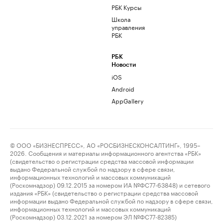
РБК Курсы
Школа
управления
РБК
РБК
Новости
iOS
Android
AppGallery
© ООО «БИЗНЕСПРЕСС», АО «РОСБИЗНЕСКОНСАЛТИНГ», 1995–
2026. Сообщения и материалы информационного агентства «РБК»
(свидетельство о регистрации средства массовой информации
выдано Федеральной службой по надзору в сфере связи,
информационных технологий и массовых коммуникаций
(Роскомнадзор) 09.12.2015 за номером ИА №ФС77-63848) и сетевого
издания «РБК» (свидетельство о регистрации средства массовой
информации выдано Федеральной службой по надзору в сфере связи,
информационных технологий и массовых коммуникаций
(Роскомнадзор) 03.12.2021 за номером ЭЛ №ФС77-82385)