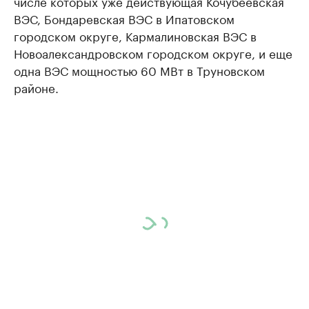
числе которых уже действующая Кочубеевская
ВЭС, Бондаревская ВЭС в Ипатовском
городском округе, Кармалиновская ВЭС в
Новоалександровском городском округе, и еще
одна ВЭС мощностью 60 МВт в Труновском
районе.