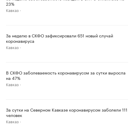
23%
Кавказ
За неделю в СКФО зафиксировали 651 новый случай
коронавируса
Кавказ
В СКФО заболеваемость коронавирусом за сутки выросла
на 47%
Кавказ
За сутки на Северном Кавказе коронавирусом заболели 111
человек
Кавказ