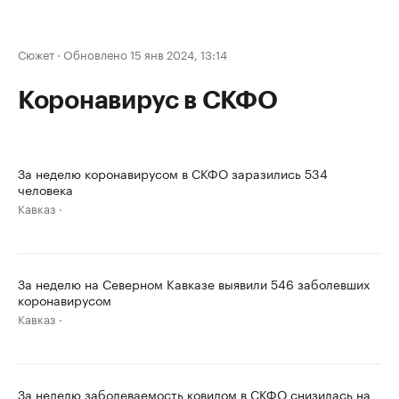
Сюжет
·
Обновлено 15 янв 2024, 13:14
Коронавирус в СКФО
За неделю коронавирусом в СКФО заразились 534
человека
Кавказ
За неделю на Северном Кавказе выявили 546 заболевших
коронавирусом
Кавказ
За неделю заболеваемость ковидом в СКФО снизилась на