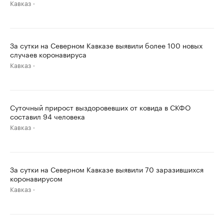
Кавказ
За сутки на Северном Кавказе выявили более 100 новых
случаев коронавируса
Кавказ
Суточный прирост выздоровевших от ковида в СКФО
составил 94 человека
Кавказ
За сутки на Северном Кавказе выявили 70 заразившихся
коронавирусом
Кавказ