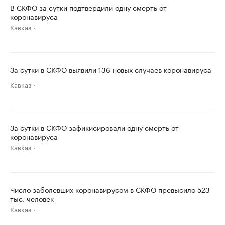
В СКФО за сутки подтвердили одну смерть от
коронавируса
Кавказ
За сутки в СКФО выявили 136 новых случаев коронавируса
Кавказ
За сутки в СКФО зафикисировали одну смерть от
коронавируса
Кавказ
Число заболевших коронавирусом в СКФО превысило 523
тыс. человек
Кавказ