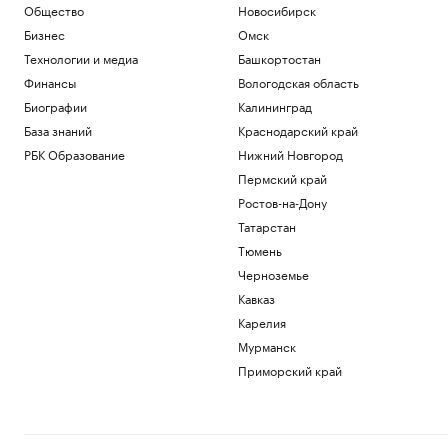
Общество
Новосибирск
Бизнес
Омск
Технологии и медиа
Башкортостан
Финансы
Вологодская область
Биографии
Калининград
База знаний
Краснодарский край
РБК Образование
Нижний Новгород
Пермский край
Ростов-на-Дону
Татарстан
Тюмень
Черноземье
Кавказ
Карелия
Мурманск
Приморский край