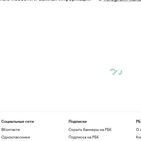
Социальные сети
Подписки
РБ
ВКонтакте
Скрыть баннеры на РБК
О 
Одноклассники
Подписка на РБК
Ко