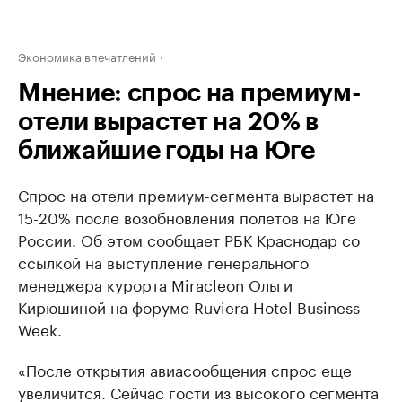
Экономика впечатлений
Мнение: спрос на премиум-
отели вырастет на 20% в
ближайшие годы на Юге
Спрос на отели премиум-сегмента вырастет на
15-20% после возобновления полетов на Юге
России. Об этом сообщает РБК Краснодар со
ссылкой на выступление генерального
менеджера курорта Miracleon Ольги
Кирюшиной на форуме Ruviera Hotel Business
Week.
«После открытия авиасообщения спрос еще
увеличится. Сейчас гости из высокого сегмента