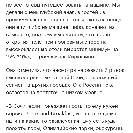
не все готовы путешествовать на машине. Мы
делали очень глубокий анализ гостей из
премиум-класса, они не готовы ехать на поезде,
они едут либо на машине, либо, конечно, на
самолете, поэтому мы считаем, что после
открытия полетной программы спрос на
высококлассные отели вырастет минимум на
15%-20%», — рассказала Кирюшина.
Она отметила, что несмотря на развитый рынок
высокосервисных отелей Сочи, аналогичный
сегмент в других городах Юга России пока
остается на достаточно низком уровне.
«В Сочи, если приезжает гость, то ему нужен
сервис Break and Breakfast, и он готов дальше
идти на какие-то развлечения. Ему есть куда
поехать: горы, Олимпийские парки, экскурсии.