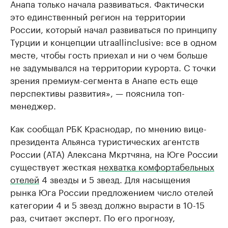
Анапа только начала развиваться. Фактически
это единственный регион на территории
России, который начал развиваться по принципу
Турции и концепции utraallinclusive: все в одном
месте, чтобы гость приехал и ни о чем больше
не задумывался на территории курорта. С точки
зрения премиум-сегмента в Анапе есть еще
перспективы развития», — пояснила топ-
менеджер.
Как сообщал РБК Краснодар, по мнению вице-
президента Альянса туристических агентств
России (АТА) Алексана Мкртчяна, на Юге России
существует жесткая
нехватка комфортабельных
отелей
4 звезды и 5 звезд. Для насыщения
рынка Юга России предложением число отелей
категории 4 и 5 звезд должно вырасти в 10-15
раз, считает эксперт. По его прогнозу,