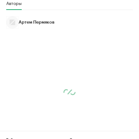
Авторы
Артем Пермяков