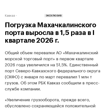
Кавказ
ЭКСКЛЮЗИВ
Погрузка Махачкалинского
порта выросла в 1,5 раза в I
квартале 2026 г.
Общий объем перевалки АО «Махачкалинский
морской торговый порт» в первом квартале
2026 года увеличился на 51,5%. Единственный
порт Северо-Кавказского федерального округа
(СКФО) с января по март перевалил 1 млн т
грузов. Об этом РБК Кавказ сообщили в пресс-
службе компании.
«Увеличение грузооборота, прежде всего,
обусловлено сохраняющейся положительной