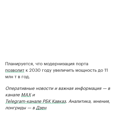
Планируется, что модернизация порта
позволит
к 2030 году увеличить мощность до 11
млн т в год.
Оперативные новости и важная информация — в
канале
MAX
и
Telegram-канале РБК Кавказ
. Аналитика, мнения,
лонгриды — в
Дзен