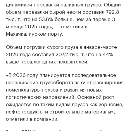
динамикой перевалки наливных грузов. Общий
объем перевалки сырой нефти составил 792,8
тыс. т, что на 53,6% больше, чем за первые 3
месяца 2025 года», — отметили в
Махачкалинском порту.
Объем погрузки сухого груза в январе-марте
2026 года составил 207,2 тыс. т, что на 44%
выше прошлогодних показателей.
«В 2026 году планируется последовательное
наращивание грузооборота за счет расширения
номенклатуры грузов и развития новых
логистических направлений. Основной рост
ожидается по таким видам грузов как зерновые,
нефтепродукты и строительные материалы», —
отметили в компании.