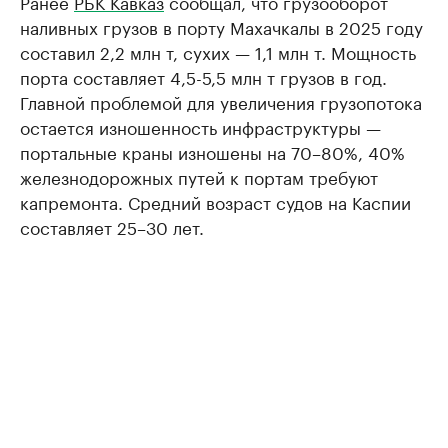
Ранее
РБК Кавказ
сообщал, что грузооборот
наливных грузов в порту Махачкалы в 2025 году
составил 2,2 млн т, сухих — 1,1 млн т. Мощность
порта составляет 4,5-5,5 млн т грузов в год.
Главной проблемой для увеличения грузопотока
остается изношенность инфраструктуры —
портальные краны изношены на 70–80%, 40%
железнодорожных путей к портам требуют
капремонта. Средний возраст судов на Каспии
составляет 25–30 лет.