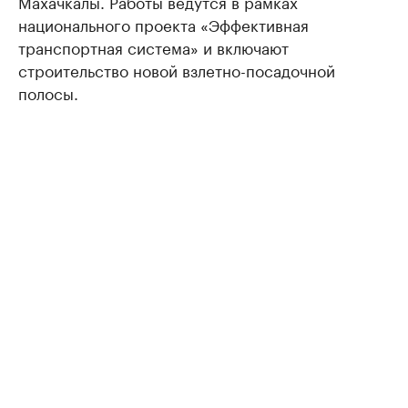
Махачкалы. Работы ведутся в рамках
национального проекта «Эффективная
транспортная система» и включают
строительство новой взлетно-посадочной
полосы.