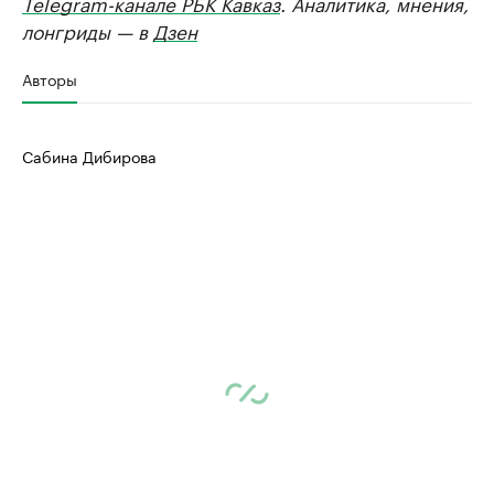
Telegram-канале РБК Кавказ
. Аналитика, мнения,
лонгриды — в
Дзен
Авторы
Сабина Дибирова