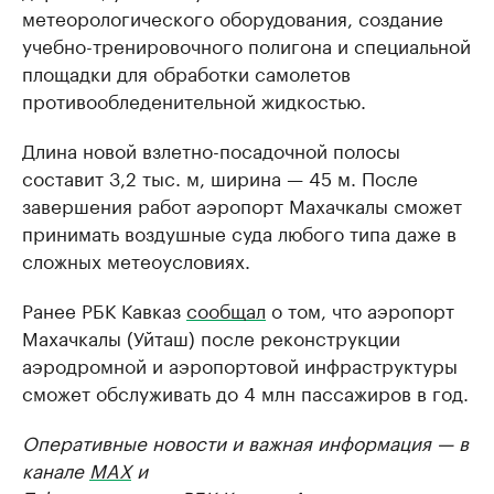
метеорологического оборудования, создание
учебно-тренировочного полигона и специальной
площадки для обработки самолетов
противообледенительной жидкостью.
Длина новой взлетно-посадочной полосы
составит 3,2 тыс. м, ширина — 45 м. После
завершения работ аэропорт Махачкалы сможет
принимать воздушные суда любого типа даже в
сложных метеоусловиях.
Ранее РБК Кавказ
сообщал
о том, что аэропорт
Махачкалы (Уйташ) после реконструкции
аэродромной и аэропортовой инфраструктуры
сможет обслуживать до 4 млн пассажиров в год.
Оперативные новости и важная информация — в
канале
MAX
и