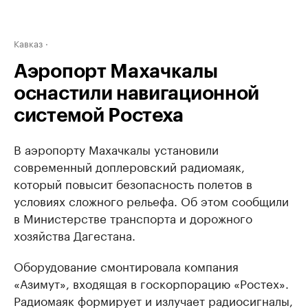
Кавказ
Аэропорт Махачкалы
оснастили навигационной
системой Ростеха
В аэропорту Махачкалы установили
современный доплеровский радиомаяк,
который повысит безопасность полетов в
условиях сложного рельефа. Об этом сообщили
в Министерстве транспорта и дорожного
хозяйства Дагестана.
Оборудование смонтировала компания
«Азимут», входящая в госкорпорацию «Ростех».
Радиомаяк формирует и излучает радиосигналы,