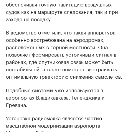
обеспечивая точную навигацию воздушных
судов как на маршруте следования, так и при
заходе на посадку.
В ведомстве отметили, что такая аппаратура
особенно востребована на аэродромах,
расположенных в горной местности. Она
позволяет формировать устойчивый сигнал в
районах, где спутниковая связь может быть
нестабильной, а также помогает выстраивать
оптимальную траекторию снижения самолетов.
Подобные системы уже используются в
аэропортах Владикавказа, Геленджика и
Еревана.
Установка радиомаяка является частью
масштабной модернизации аэропорта