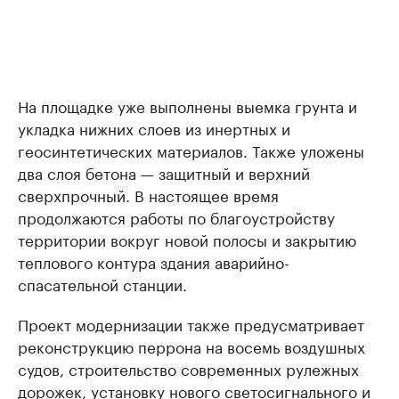
На площадке уже выполнены выемка грунта и
укладка нижних слоев из инертных и
геосинтетических материалов. Также уложены
два слоя бетона — защитный и верхний
сверхпрочный. В настоящее время
продолжаются работы по благоустройству
территории вокруг новой полосы и закрытию
теплового контура здания аварийно-
спасательной станции.
Проект модернизации также предусматривает
реконструкцию перрона на восемь воздушных
судов, строительство современных рулежных
дорожек, установку нового светосигнального и