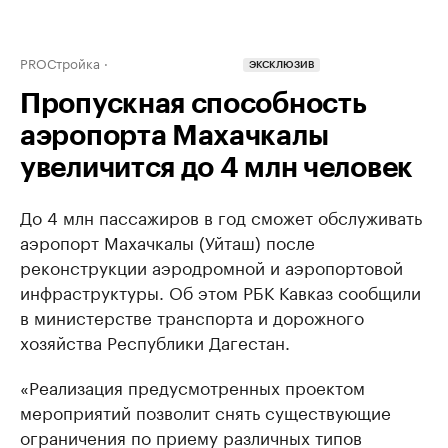
PROСтройка
ЭКСКЛЮЗИВ
Пропускная способность
аэропорта Махачкалы
увеличится до 4 млн человек
До 4 млн пассажиров в год сможет обслуживать
аэропорт Махачкалы (Уйташ) после
реконструкции аэродромной и аэропортовой
инфраструктуры. Об этом РБК Кавказ сообщили
в министерстве транспорта и дорожного
хозяйства Республики Дагестан.
«Реализация предусмотренных проектом
мероприятий позволит снять существующие
ограничения по приему различных типов