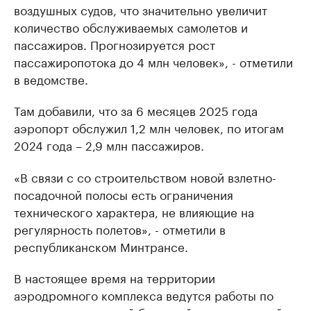
воздушных судов, что значительно увеличит
количество обслуживаемых самолетов и
пассажиров. Прогнозируется рост
пассажиропотока до 4 млн человек», - отметили
в ведомстве.
Там добавили, что за 6 месяцев 2025 года
аэропорт обслужил 1,2 млн человек, по итогам
2024 года – 2,9 млн пассажиров.
«В связи с со строительством новой взлетно-
посадочной полосы есть ограничения
технического характера, не влияющие на
регулярность полетов», - отметили в
республиканском Минтрансе.
В настоящее время на территории
аэродромного комплекса ведутся работы по