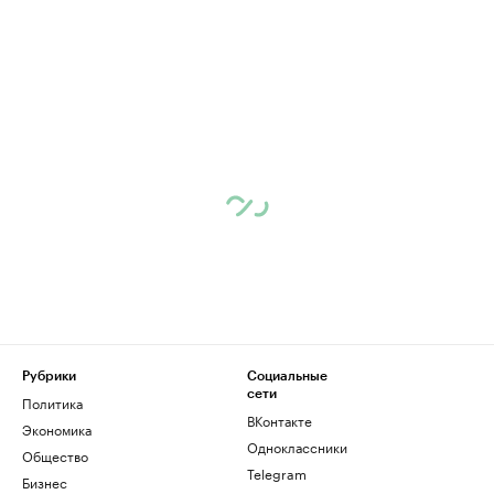
Рубрики
Социальные
сети
Политика
ВКонтакте
Экономика
Одноклассники
Общество
Telegram
Бизнес