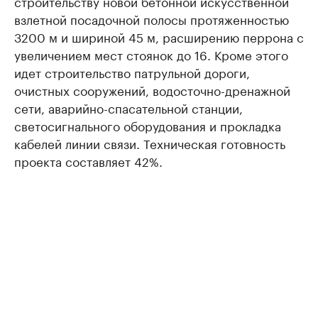
строительству новой бетонной искусственной
взлетной посадочной полосы протяженностью
3200 м и шириной 45 м, расширению перрона с
увеличением мест стоянок до 16. Кроме этого
идет строительство патрульной дороги,
очистных сооружений, водосточно-дренажной
сети, аварийно-спасательной станции,
светосигнального оборудования и прокладка
кабелей линии связи. Техническая готовность
проекта составляет 42%.