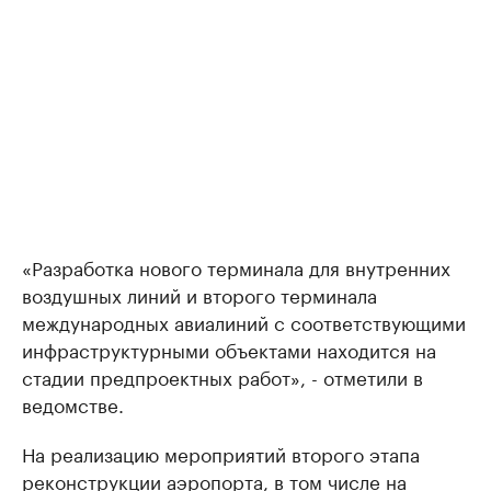
«Разработка нового терминала для внутренних
воздушных линий и второго терминала
международных авиалиний с соответствующими
инфраструктурными объектами находится на
стадии предпроектных работ», - отметили в
ведомстве.
На реализацию мероприятий второго этапа
реконструкции аэропорта, в том числе на