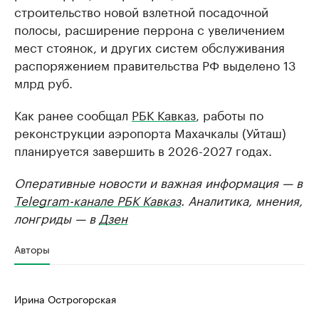
строительство новой взлетной посадочной
полосы, расширение перрона с увеличением
мест стоянок, и других систем обслуживания
распоряжением правительства РФ выделено 13
млрд руб.
Как ранее сообщал
РБК Кавказ
, работы по
реконструкции аэропорта Махачкалы (Уйташ)
планируется завершить в 2026-2027 годах.
Оперативные новости и важная информация — в
Telegram-канале РБК Кавказ
. Аналитика, мнения,
лонгриды — в
Дзен
Авторы
Ирина Острогорская