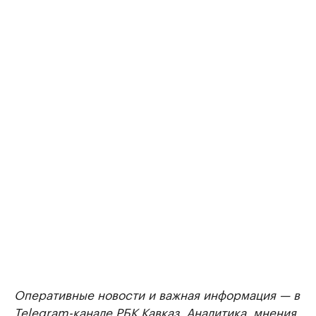
Оперативные новости и важная информация — в
Telegram-канале РБК Кавказ
. Аналитика, мнения,