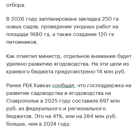
отбора.
В 2026 году запланирована закладка 250 га
новых садов, проведение уходных работ на
площади 1680 га, а также создание 120 га
питомников.
Как отметил министр, отдельное внимание будет
уделено развитию ягодоводства. На эти цели из
краевого бюджета предусмотрено 14 млн руб.
Ранее РБК Кавказ
сообщал
, что господдержка на
развитие садоводства и ягодоводства на
Ставрополье в 2025 году составила 697 млн
руб. из федерального и регионального
бюджетов. Это на 41%, или на 284 млн руб.
больше, чем в 2024 году.