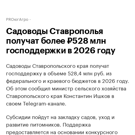
PROюгАгро
Садоводы Ставрополья
получат более ₽528 млн
господдержки в 2026 году
Садоводы Ставропольского края получат
господдержку в объеме 528,4 млн руб. из
федерального и краевого бюджетов в 2026 году.
Об этом сообщил министр сельского хозяйства
Ставропольского края Константин Ишков в
своем Telegram-канале.
Субсидии пойдут на закладку садов, уход и
развитие питомников. Поддержка
предоставляется на основании конкурсного