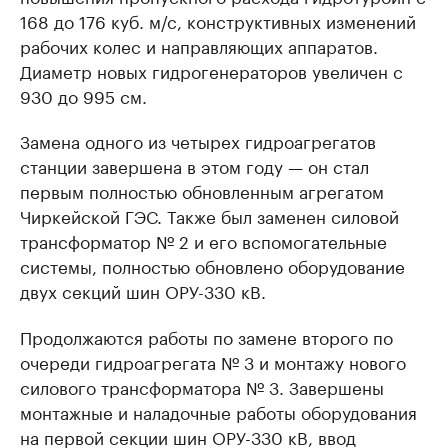
168 до 176 куб. м/с, конструктивных изменений
рабочих колес и направляющих аппаратов.
Диаметр новых гидрогенераторов увеличен с
930 до 995 см.
Замена одного из четырех гидроагрегатов
станции завершена в этом году — он стал
первым полностью обновленным агрегатом
Чиркейской ГЭС. Также был заменен силовой
трансформатор № 2 и его вспомогательные
системы, полностью обновлено оборудование
двух секций шин ОРУ-330 кВ.
Продолжаются работы по замене второго по
очереди гидроагрегата № 3 и монтажу нового
силового трансформатора № 3. Завершены
монтажные и наладочные работы оборудования
на первой секции шин ОРУ-330 кВ, ввод