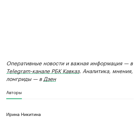
Оперативные новости и важная информация — в
Telegram-канале РБК Кавказ
. Аналитика, мнения,
лонгриды — в
Дзен
Авторы
Ирина Никитина