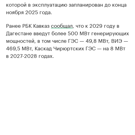
которой в эксплуатацию запланирован до конца
ноября 2025 года.
Ранее РБК Кавказ
сообщал
, что к 2029 году в
Дагестане введут более 500 МВт генерирующих
мощностей, в том числе ГЭС — 49,8 МВт, ВИЭ —
469,5 МВт, Каскад Чирюртских ГЭС — на 8 МВт
в 2027-2028 годах.