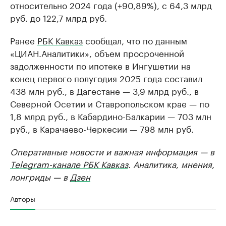
относительно 2024 года (+90,89%), с 64,3 млрд
руб. до 122,7 млрд руб.
Ранее
РБК Кавказ
сообщал, что по данным
«ЦИАН.Аналитики», объем просроченной
задолженности по ипотеке в Ингушетии на
конец первого полугодия 2025 года составил
438 млн руб., в Дагестане — 3,9 млрд руб., в
Северной Осетии и Ставропольском крае — по
1,8 млрд руб., в Кабардино-Балкарии — 703 млн
руб., в Карачаево-Черкесии — 798 млн руб.
Оперативные новости и важная информация — в
Telegram-канале РБК Кавказ
. Аналитика, мнения,
лонгриды — в
Дзен
Авторы