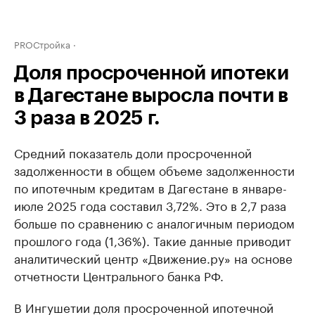
PROСтройка
Доля просроченной ипотеки
в Дагестане выросла почти в
3 раза в 2025 г.
Средний показатель доли просроченной
задолженности в общем объеме задолженности
по ипотечным кредитам в Дагестане в январе-
июле 2025 года составил 3,72%. Это в 2,7 раза
больше по сравнению с аналогичным периодом
прошлого года (1,36%). Такие данные приводит
аналитический центр «Движение.ру» на основе
отчетности Центрального банка РФ.
В Ингушетии доля просроченной ипотечной