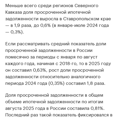
Меньше всего среди регионов Северного
Кавказа доля просроченной ипотечной
задолженности выросла в Ставропольском крае
— в 1,9 раза, до 0,6% (в январе-июле 2024 года
— 0,3%).
Если рассматривать средний показатель доли
просроченной задолженности в России
помесячно за периоды с января по август
каждого года, начиная с 2018-го, то в 2025 году
он составил 0,63%, рост доли просроченной
задолженности относительно аналогичного
периода 2024 года (0,35%) составил 1,8 раза.
Доля просроченной задолженности в общем
объеме ипотечной задолженности по итогам
августа 2025 года в России составила 0,81%.
Последний раз такой показатель фиксировался в