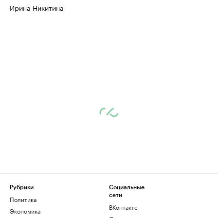
Ирина Никитина
Рубрики
Социальные
сети
Политика
ВКонтакте
Экономика