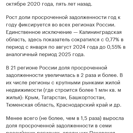
октябре 2020 года, пять лет назад.
Рост доли просроченной задолженности год к
году фиксируется во всех регионах России.
Единственное исключение — Калининградская
область, здесь показатель сократился с 0,77% в
период с января по август 2024 года до 0,55% в
аналогичный период 2025 года.
В 21 регионе России доля просроченной
задолженности увеличилась в 2 раза и более. В
их числе регионы с крупными рынками жилой
недвижимости (где строится более 1 млн кв. м
жилья): Крым, Татарстан, Башкортостан,
Тюменская область, Краснодарский край и др.
Менее всего (не более, чем в 1,5 раза) выросла
доля просроченной задолженности в семи
российских регионах, среди них Псковская