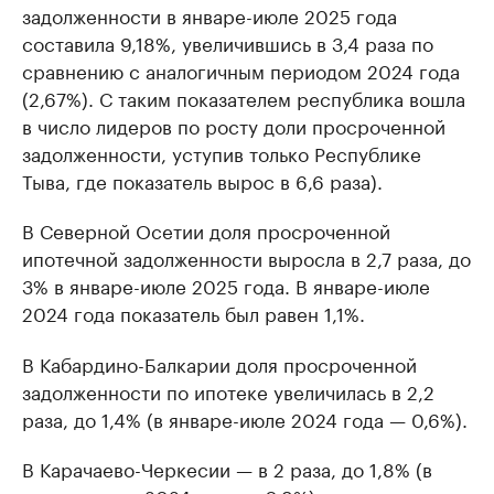
задолженности в январе-июле 2025 года
составила 9,18%, увеличившись в 3,4 раза по
сравнению с аналогичным периодом 2024 года
(2,67%). С таким показателем республика вошла
в число лидеров по росту доли просроченной
задолженности, уступив только Республике
Тыва, где показатель вырос в 6,6 раза).
В Северной Осетии доля просроченной
ипотечной задолженности выросла в 2,7 раза, до
3% в январе-июле 2025 года. В январе-июле
2024 года показатель был равен 1,1%.
В Кабардино-Балкарии доля просроченной
задолженности по ипотеке увеличилась в 2,2
раза, до 1,4% (в январе-июле 2024 года — 0,6%).
В Карачаево-Черкесии — в 2 раза, до 1,8% (в