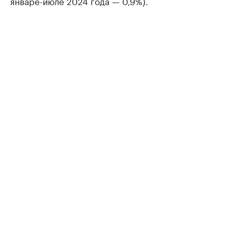
январе-июле 2024 года — 0,9%).