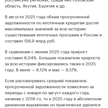
область, Якутия, Бурятия и др.
В августе 2025 года объем просроченной
задолженности по ипотечным кредитам достиг
максимальных значений за всю историю
существования ипотечных программ в России и
составил 156,9 млрд руб.
В сравнении с июлем 2025 года прирост
составил 8,04%. Большие показатели прироста
за всю историю фиксировались также в 2025
году. В июне — 8,12% и мае — 9,57%.
Если рассматривать средний показатель
просроченной задолженности помесячно за
периоды с января по август каждого года,
начиная с 2018-го, то в 2025 году в абсолютном
денежном выражении он практически удвоился