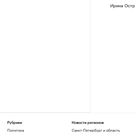
Ирина Остр
Рубрики
Новости регионов
Политика
Санкт-Петербург и область