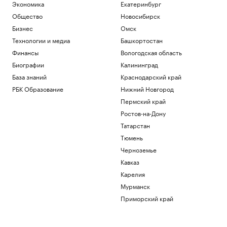
Экономика
Екатеринбург
Общество
Новосибирск
Бизнес
Омск
Технологии и медиа
Башкортостан
Финансы
Вологодская область
Биографии
Калининград
База знаний
Краснодарский край
РБК Образование
Нижний Новгород
Пермский край
Ростов-на-Дону
Татарстан
Тюмень
Черноземье
Кавказ
Карелия
Мурманск
Приморский край