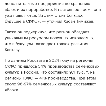
дополнительные предприятия по хранению
яблок и их переработке. В настоящее время они
уже появляются. За этим стоит большое
будущее в СКФО», — уточнил Хасан Тимижев.
Также он подчеркнул, что регион обладает
уникальным ресурсом полезных ископаемых,
что в будущем также даст толчок развития
Кавказу.
По данным Росстата в 2024 году на регионы
СКФО пришлось 54% производства семечковых
культур в России, что составило 971 тыс. т, на
регионы ЮФО — 41% производства. При этом
около 96-97% семечковых культур составляют
яблоки.