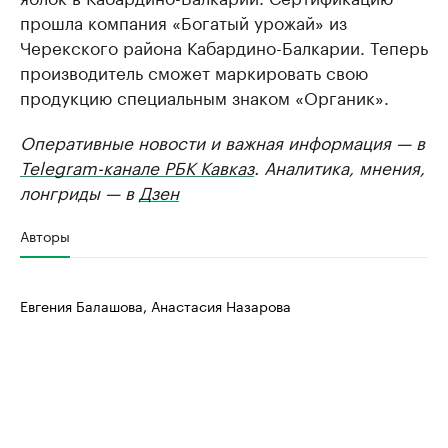
прошла компания «Богатый урожай» из
Черекского района Кабардино-Балкарии. Теперь
производитель сможет маркировать свою
продукцию специальным знаком «Органик».
Оперативные новости и важная информация — в
Telegram-канале РБК Кавказ
. Аналитика, мнения,
лонгриды — в
Дзен
Авторы
Евгения Балашова, Анастасия Назарова