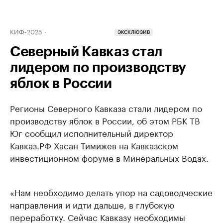
КИФ-2025
ЭКСКЛЮЗИВ
Северный Кавказ стал
лидером по производству
яблок в России
Регионы Северного Кавказа стали лидером по
производству яблок в России, об этом РБК ТВ
Юг сообщил исполнительный директор
Кавказ.РФ Хасан Тимижев на Кавказском
инвестиционном форуме в Минеральных Водах.
«Нам необходимо делать упор на садоводческие
направления и идти дальше, в глубокую
переработку. Сейчас Кавказу необходимы