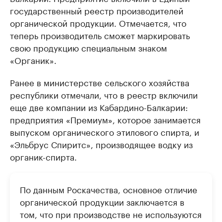
государственный реестр производителей
органической продукции. Отмечается, что
теперь производитель сможет маркировать
свою продукцию специальным знаком
«Органик».
Ранее в министерстве сельского хозяйства
республики отмечали, что в реестр включили
еще две компании из Кабардино-Балкарии:
предприятия «Премиум», которое занимается
выпуском органического этилового спирта, и
«Эльбрус Спиритс», производящее водку из
органик-спирта.
По данным Роскачества, основное отличие
органической продукции заключается в
том, что при производстве не используются