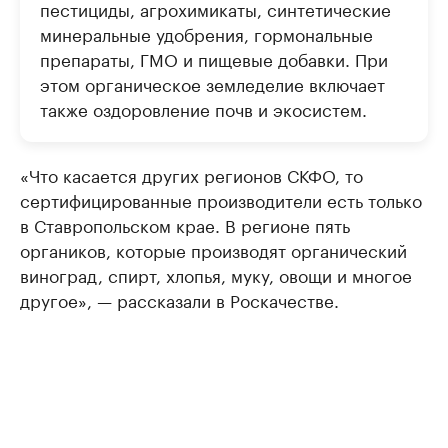
пестициды, агрохимикаты, синтетические
минеральные удобрения, гормональные
препараты, ГМО и пищевые добавки. При
этом органическое земледелие включает
также оздоровление почв и экосистем.
«Что касается других регионов СКФО, то
сертифицированные производители есть только
в Ставропольском крае. В регионе пять
органиков, которые производят органический
виноград, спирт, хлопья, муку, овощи и многое
другое», — рассказали в Роскачестве.