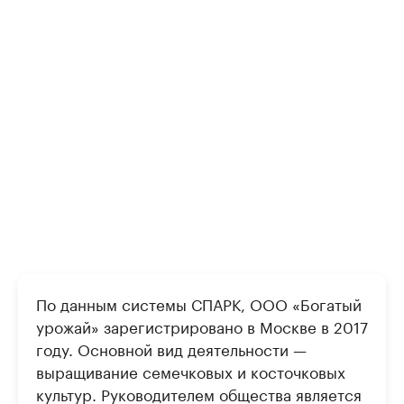
По данным системы СПАРК, ООО «Богатый
урожай» зарегистрировано в Москве в 2017
году. Основной вид деятельности —
выращивание семечковых и косточковых
культур. Руководителем общества является