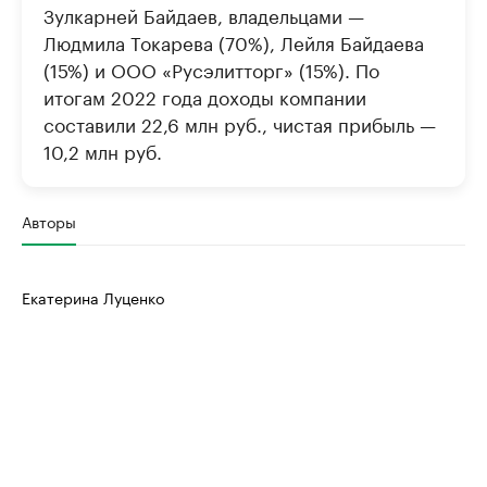
Зулкарней Байдаев, владельцами —
Людмила Токарева (70%), Лейля Байдаева
(15%) и ООО «Русэлитторг» (15%). По
итогам 2022 года доходы компании
составили 22,6 млн руб., чистая прибыль —
10,2 млн руб.
Авторы
Екатерина Луценко