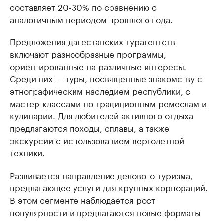
составляет 20-30% по сравнению с
аналогичным периодом прошлого года.
Предложения дагестанских турагентств
включают разнообразные программы,
ориентированные на различные интересы.
Среди них — туры, посвященные знакомству с
этнографическим наследием республики, с
мастер-классами по традиционным ремеслам и
кулинарии. Для любителей активного отдыха
предлагаются походы, сплавы, а также
экскурсии с использованием вертолетной
техники.
Развивается направление делового туризма,
предлагающее услуги для крупных корпораций.
В этом сегменте наблюдается рост
популярности и предлагаются новые форматы