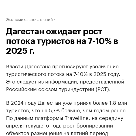
Экономика впечатлений
Дагестан ожидает рост
потока туристов на 7-10% в
2025 г.
Власти Дагестана прогнозируют увеличение
туристического потока на 7-10% в 2025 году.
Это следует из информации, предоставленной
Российским союзом туриндустрии (РСТ).
В 2024 году Дагестан уже принял более 1,8 млн
туристов, что на 5,7% больше, чем годом ранее.
По данным платформы Travelline, на середину
апреля текущего года рост бронирований
объектов размещения на летний период