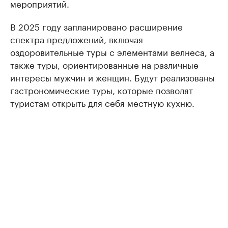
мероприятий.
В 2025 году запланировано расширение
спектра предложений, включая
оздоровительные туры с элементами велнеса, а
также туры, ориентированные на различные
интересы мужчин и женщин. Будут реализованы
гастрономические туры, которые позволят
туристам открыть для себя местную кухню.