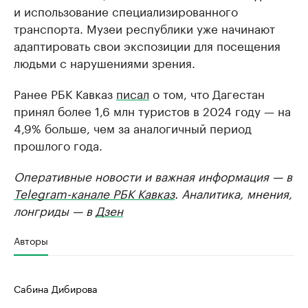
и использование специализированного
транспорта. Музеи республики уже начинают
адаптировать свои экспозиции для посещения
людьми с нарушениями зрения.
Ранее РБК Кавказ
писал
о том, что Дагестан
принял более 1,6 млн туристов в 2024 году — на
4,9% больше, чем за аналогичный период
прошлого года.
Оперативные новости и важная информация — в
Telegram-канале РБК Кавказ
. Аналитика, мнения,
лонгриды — в
Дзен
Авторы
Сабина Дибирова