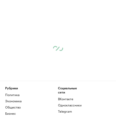
Рубрики
Социальные
сети
Политика
ВКонтакте
Экономика
Одноклассники
Общество
Telegram
Бизнес