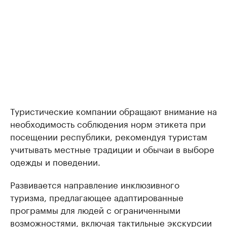
Туристические компании обращают внимание на
необходимость соблюдения норм этикета при
посещении республики, рекомендуя туристам
учитывать местные традиции и обычаи в выборе
одежды и поведении.
Развивается направление инклюзивного
туризма, предлагающее адаптированные
программы для людей с ограниченными
возможностями, включая тактильные экскурсии