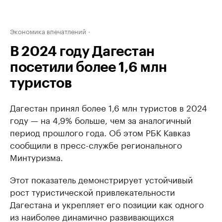
Экономика впечатлений
В 2024 году Дагестан
посетили более 1,6 млн
туристов
Дагестан принял более 1,6 млн туристов в 2024
году — на 4,9% больше, чем за аналогичный
период прошлого года. Об этом РБК Кавказ
сообщили в пресс-службе регионального
Минтуризма.
Этот показатель демонстрирует устойчивый
рост туристической привлекательности
Дагестана и укрепляет его позиции как одного
из наиболее динамично развивающихся