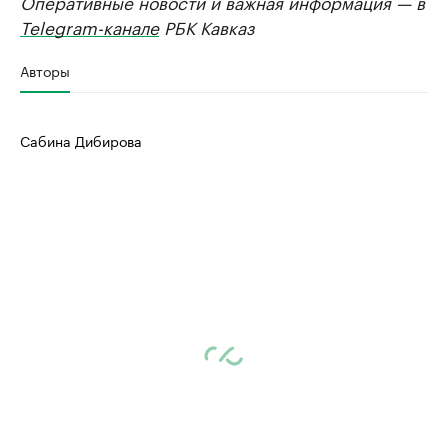
Оперативные новости и важная информация — в
Telegram-канале
РБК Кавказ
Авторы
Сабина Дибирова