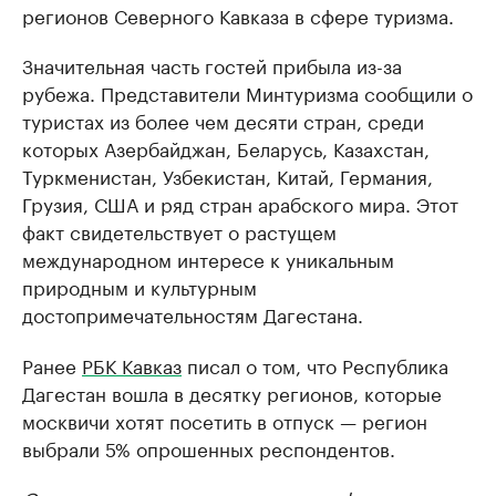
регионов Северного Кавказа в сфере туризма.
Значительная часть гостей прибыла из-за
рубежа. Представители Минтуризма сообщили о
туристах из более чем десяти стран, среди
которых Азербайджан, Беларусь, Казахстан,
Туркменистан, Узбекистан, Китай, Германия,
Грузия, США и ряд стран арабского мира. Этот
факт свидетельствует о растущем
международном интересе к уникальным
природным и культурным
достопримечательностям Дагестана.
Ранее
РБК Кавказ
писал о том, что Республика
Дагестан вошла в десятку регионов, которые
москвичи хотят посетить в отпуск — регион
выбрали 5% опрошенных респондентов.