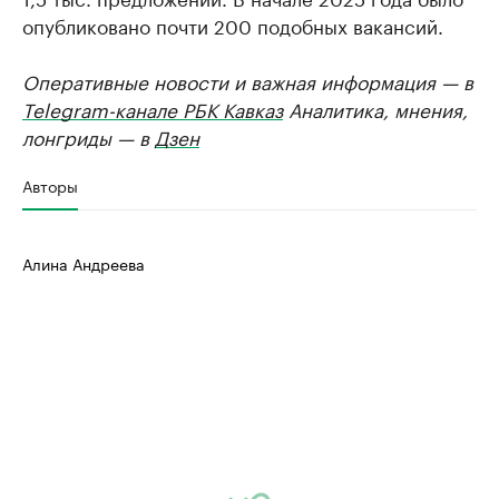
опубликовано почти 200 подобных вакансий.
Оперативные новости и важная информация — в
Telegram-канале РБК Кавказ
Аналитика, мнения,
лонгриды — в
Дзен
Авторы
Алина Андреева