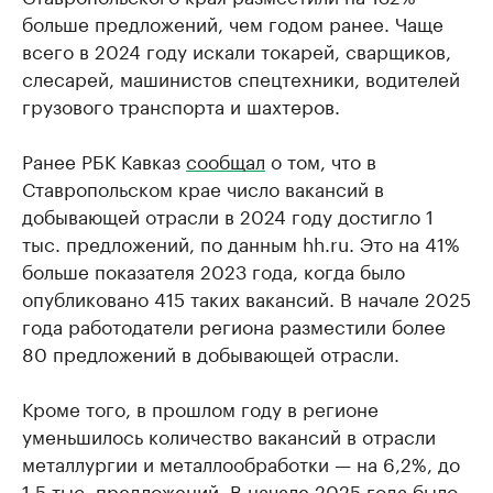
больше предложений, чем годом ранее. Чаще
всего в 2024 году искали токарей, сварщиков,
слесарей, машинистов спецтехники, водителей
грузового транспорта и шахтеров.
Ранее РБК Кавказ
сообщал
о том, что в
Ставропольском крае число вакансий в
добывающей отрасли в 2024 году достигло 1
тыс. предложений, по данным hh.ru. Это на 41%
больше показателя 2023 года, когда было
опубликовано 415 таких вакансий. В начале 2025
года работодатели региона разместили более
80 предложений в добывающей отрасли.
Кроме того, в прошлом году в регионе
уменьшилось количество вакансий в отрасли
металлургии и металлообработки — на 6,2%, до
1,5 тыс. предложений. В начале 2025 года было