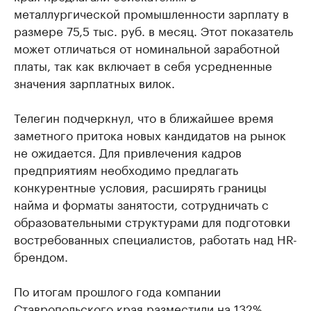
металлургической промышленности зарплату в
размере 75,5 тыс. руб. в месяц. Этот показатель
может отличаться от номинальной заработной
платы, так как включает в себя усредненные
значения зарплатных вилок.
Телегин подчеркнул, что в ближайшее время
заметного притока новых кандидатов на рынок
не ожидается. Для привлечения кадров
предприятиям необходимо предлагать
конкурентные условия, расширять границы
найма и форматы занятости, сотрудничать с
образовательными структурами для подготовки
востребованных специалистов, работать над HR-
брендом.
По итогам прошлого года компании
Ставропольского края разместили на 132%