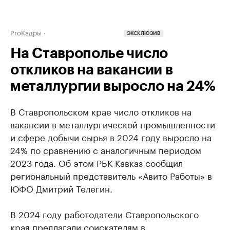
ProКадры
ЭКСКЛЮЗИВ
На Ставрополье число
откликов на вакансии в
металлургии выросло на 24%
В Ставропольском крае число откликов на
вакансии в металлургической промышленности
и сфере добычи сырья в 2024 году выросло на
24% по сравнению с аналогичным периодом
2023 года. Об этом РБК Кавказ сообщил
региональный представитель «Авито Работы» в
ЮФО Дмитрий Телегин.
В 2024 году работодатели Ставропольского
края предлагали соискателям в