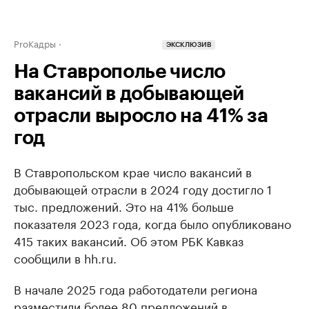
ProКадры
ЭКСКЛЮЗИВ
На Ставрополье число
вакансий в добывающей
отрасли выросло на 41% за
год
В Ставропольском крае число вакансий в
добывающей отрасли в 2024 году достигло 1
тыс. предложений. Это на 41% больше
показателя 2023 года, когда было опубликовано
415 таких вакансий. Об этом РБК Кавказ
сообщили в hh.ru.
В начале 2025 года работодатели региона
разместили более 80 предложений в