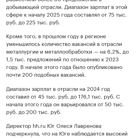
добывающей отрасли. Диапазон зарплат в этой
сфере к началу 2025 года составлял от 75 тыс.
руб. до 225 тыс. руб.
Кроме того, в прошлом году в регионе
уменьшилось количество вакансий в отрасли
металлургии и металлообработки — на 6,2%, до
1,5 тыс. предложений по отношению к 2023
году. В начале этого года было опубликовано
почти 200 подобных вакансий.
Диапазон зарплат в отрасли на 2024 год
составил от 45 тыс. руб. до 176,1 тыс. руб. С
начала этого года он варьировался от 50 тыс.
руб. до 200 тыс. руб.
Директор hh.ru Юг Олеся Лавренова
подчеркнула, что на Юге наблюдается высокий