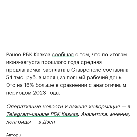
Ранее РБК Кавказ
сообщал
о том, что по итогам
июня-августа прошлого года средняя
предлагаемая зарплата в Ставрополе составила
54 тыс. руб. в месяц за полный рабочий день.
Это на 16% больше в сравнении с аналогичным
периодом 2023 года.
Оперативные новости и важная информация — в
Telegram-канале РБК Кавказ
. Аналитика, мнения,
лонгриды — в
Дзен
Авторы