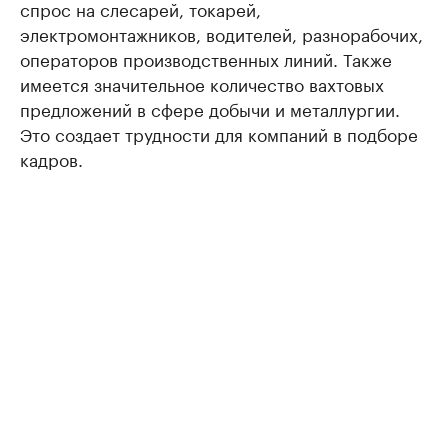
спрос на слесарей, токарей,
электромонтажников, водителей, разнорабочих,
операторов производственных линий. Также
имеется значительное количество вахтовых
предложений в сфере добычи и металлургии.
Это создает трудности для компаний в подборе
кадров.