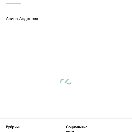
Алина Андреева
Рубрики
Социальные
сети