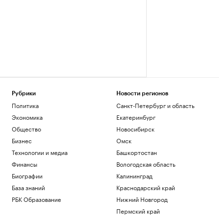
Рубрики
Новости регионов
Политика
Санкт-Петербург и область
Экономика
Екатеринбург
Общество
Новосибирск
Бизнес
Омск
Технологии и медиа
Башкортостан
Финансы
Вологодская область
Биографии
Калининград
База знаний
Краснодарский край
РБК Образование
Нижний Новгород
Пермский край