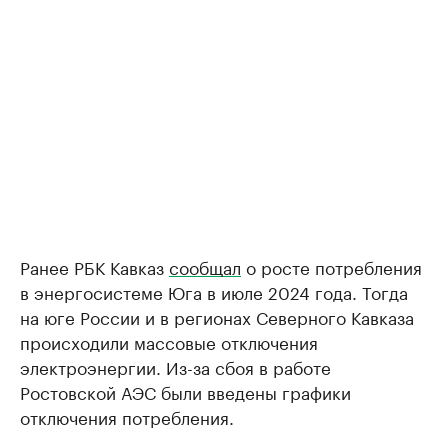
Ранее РБК Кавказ
сообщал
о росте потребления
в энергосистеме Юга в июле 2024 года. Тогда
на юге России и в регионах Северного Кавказа
происходили массовые отключения
электроэнергии. Из-за сбоя в работе
Ростовской АЭС были введены графики
отключения потребления.