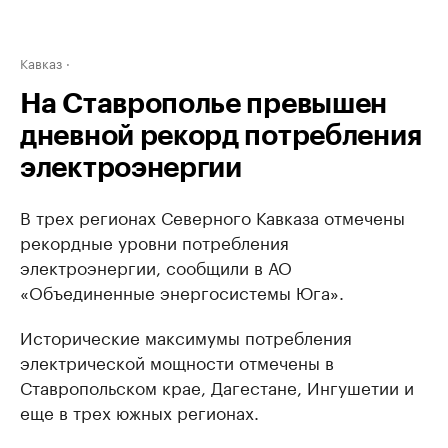
Кавказ
На Ставрополье превышен
дневной рекорд потребления
электроэнергии
В трех регионах Северного Кавказа отмечены
рекордные уровни потребления
электроэнергии, сообщили в АО
«Объединенные энергосистемы Юга».
Исторические максимумы потребления
электрической мощности отмечены в
Ставропольском крае, Дагестане, Ингушетии и
еще в трех южных регионах.