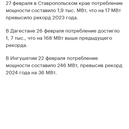
27 февраля в Ставропольском крае потребление
мощности составило 1,9 тыс. МВт, что на 17 МВт
превысило рекорд 2023 года.
В Дагестане 26 февраля потребление достигло
1, 7 тыс., что на 168 МВт выше предыдущего
рекорда.
В Ингушетии 22 февраля потребление
мощности составило 246 МВт, превысив рекорд
2024 года на 36 МВт.