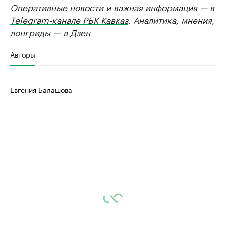
Оперативные новости и важная информация — в
Telegram-канале РБК Кавказ
. Аналитика, мнения,
лонгриды — в
Дзен
Авторы
Евгения Балашова