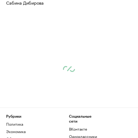
Сабина Дибирова
Рубрики
Социальные
сети
Политика
ВКонтакте
Экономика
Одноклассники