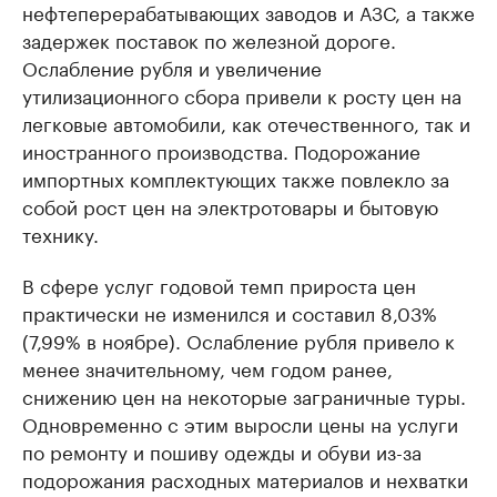
нефтеперерабатывающих заводов и АЗС, а также
задержек поставок по железной дороге.
Ослабление рубля и увеличение
утилизационного сбора привели к росту цен на
легковые автомобили, как отечественного, так и
иностранного производства. Подорожание
импортных комплектующих также повлекло за
собой рост цен на электротовары и бытовую
технику.
В сфере услуг годовой темп прироста цен
практически не изменился и составил 8,03%
(7,99% в ноябре). Ослабление рубля привело к
менее значительному, чем годом ранее,
снижению цен на некоторые заграничные туры.
Одновременно с этим выросли цены на услуги
по ремонту и пошиву одежды и обуви из-за
подорожания расходных материалов и нехватки