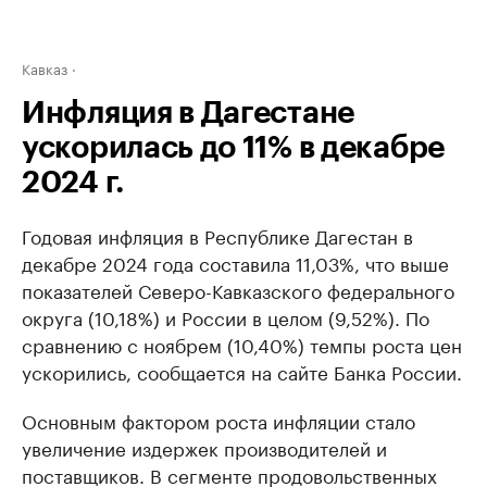
Кавказ
Инфляция в Дагестане
ускорилась до 11% в декабре
2024 г.
Годовая инфляция в Республике Дагестан в
декабре 2024 года составила 11,03%, что выше
показателей Северо-Кавказского федерального
округа (10,18%) и России в целом (9,52%). По
сравнению с ноябрем (10,40%) темпы роста цен
ускорились, сообщается на сайте Банка России.
Основным фактором роста инфляции стало
увеличение издержек производителей и
поставщиков. В сегменте продовольственных