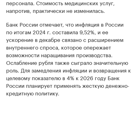
персонала. Стоимость медицинских услуг,
напротив, практически не изменилась.
Банк России отмечает, что инфляция в России
по итогам 2024 г. составила 9,52%, и ее
ускорение в декабре связано с расширением
внутреннего спроса, которое опережает
возможности наращивания производства.
Ослабление рубля также сыграло значительную
роль. Для замедления инфляции и возвращения к
целевому показателю в 4% к 2026 году Банк
России планирует применять жесткую денежно-
кредитную политику.