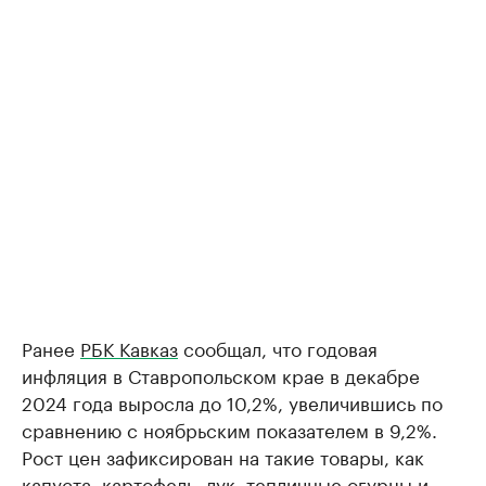
Ранее
РБК Кавказ
сообщал, что годовая
инфляция в Ставропольском крае в декабре
2024 года выросла до 10,2%, увеличившись по
сравнению с ноябрьским показателем в 9,2%.
Рост цен зафиксирован на такие товары, как
капуста, картофель, лук, тепличные огурцы и