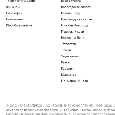
Технологии и медиа
Башкортостан
Финансы
Вологодская область
Биографии
Калининград
База знаний
Краснодарский край
РБК Образование
Нижний Новгород
Пермский край
Ростов-на-Дону
Татарстан
Тюмень
Черноземье
Кавказ
Карелия
Мурманск
Приморский край
© ООО «БИЗНЕСПРЕСС», АО «РОСБИЗНЕСКОНСАЛТИНГ», 1995–2026. Сообщ
службой по надзору в сфере связи, информационных технологий и масс
массовой информации выдано Федеральной службой по надзору в сфере