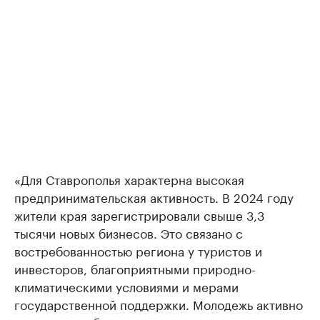
«Для Ставрополья характерна высокая
предпринимательская активность. В 2024 году
жители края зарегистрировали свыше 3,3
тысячи новых бизнесов. Это связано с
востребованностью региона у туристов и
инвесторов, благоприятными природно-
климатическими условиями и мерами
государственной поддержки. Молодежь активно