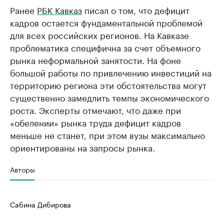
Ранее
РБК Кавказ
писал о том, что дефицит
кадров остается фундаментальной проблемой
для всех российских регионов. На Кавказе
проблематика специфична за счет объемного
рынка неформальной занятости. На фоне
большой работы по привлечению инвестиций на
территорию региона эти обстоятельства могут
существенно замедлить темпы экономического
роста. Эксперты отмечают, что даже при
«обелении» рынка труда дефицит кадров
меньше не станет, при этом вузы максимально
ориентированы на запросы рынка.
Авторы
Сабина Дибирова