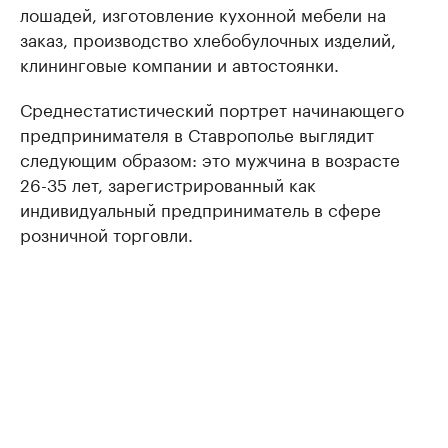
лошадей, изготовление кухонной мебели на
заказ, производство хлебобулочных изделий,
клининговые компании и автостоянки.
Среднестатистический портрет начинающего
предпринимателя в Ставрополье выглядит
следующим образом: это мужчина в возрасте
26-35 лет, зарегистрированный как
индивидуальный предприниматель в сфере
розничной торговли.