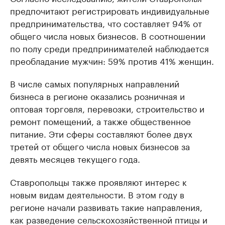
предпочитают регистрировать индивидуальные
предпринимательства, что составляет 94% от
общего числа новых бизнесов. В соотношении
по полу среди предпринимателей наблюдается
преобладание мужчин: 59% против 41% женщин.
В числе самых популярных направлений
бизнеса в регионе оказались розничная и
оптовая торговля, перевозки, строительство и
ремонт помещений, а также общественное
питание. Эти сферы составляют более двух
третей от общего числа новых бизнесов за
девять месяцев текущего года.
Ставропольцы также проявляют интерес к
новым видам деятельности. В этом году в
регионе начали развивать такие направления,
как разведение сельскохозяйственной птицы и