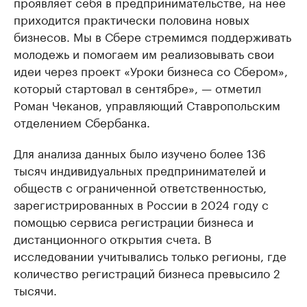
проявляет себя в предпринимательстве, на нее
приходится практически половина новых
бизнесов. Мы в Сбере стремимся поддерживать
молодежь и помогаем им реализовывать свои
идеи через проект «Уроки бизнеса со Сбером»,
который стартовал в сентябре», — отметил
Роман Чеканов, управляющий Ставропольским
отделением Сбербанка.
Для анализа данных было изучено более 136
тысяч индивидуальных предпринимателей и
обществ с ограниченной ответственностью,
зарегистрированных в России в 2024 году с
помощью сервиса регистрации бизнеса и
дистанционного открытия счета. В
исследовании учитывались только регионы, где
количество регистраций бизнеса превысило 2
тысячи.