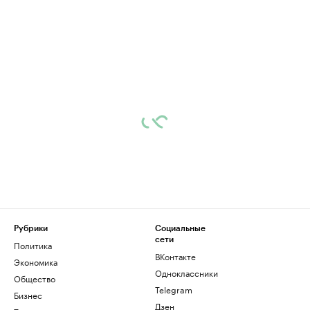
Рубрики
Социальные
сети
Политика
ВКонтакте
Экономика
Одноклассники
Общество
Telegram
Бизнес
Дзен