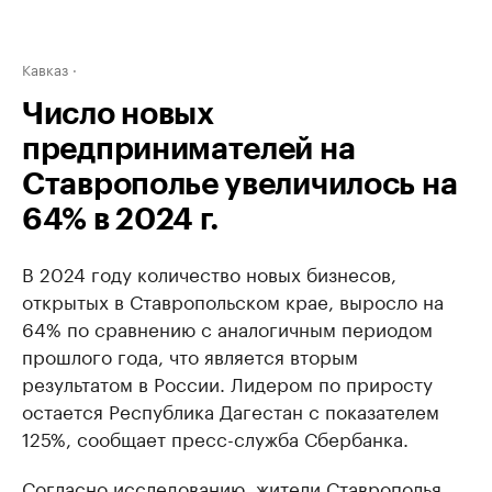
Кавказ
Число новых
предпринимателей на
Ставрополье увеличилось на
64% в 2024 г.
В 2024 году количество новых бизнесов,
открытых в Ставропольском крае, выросло на
64% по сравнению с аналогичным периодом
прошлого года, что является вторым
результатом в России. Лидером по приросту
остается Республика Дагестан с показателем
125%, сообщает пресс-служба Сбербанка.
Согласно исследованию, жители Ставрополья