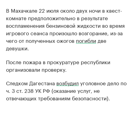
В Махачкале 22 июля около двух ночи в квест-
комнате предположительно в результате
воспламенения бензиновой жидкости во время
игрового сеанса произошло возгорание, из-за
чего от полученных ожогов
погибли
две
девушки.
После пожара в прокуратуре республики
организовали проверку.
Следком Дагестана
возбудил
уголовное дело по
ч. 3 ст. 238 УК РФ (оказание услуг, не
отвечающих требованиям безопасности).