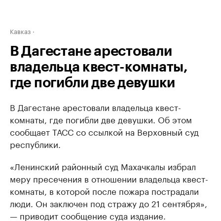
Кавказ
В Дагестане арестовали
владельца квест-комнаты,
где погибли две девушки
В Дагестане арестовали владельца квест-
комнаты, где погибли две девушки. Об этом
сообщает ТАСС со ссылкой на Верховный суд
республики.
«Ленинский районный суд Махачкалы избрал
меру пресечения в отношении владельца квест-
комнаты, в которой после пожара пострадали
люди. Он заключен под стражу до 21 сентября»,
— приводит сообщение суда издание.