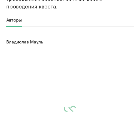
проведения квеста.
Авторы
Владислав Мауль