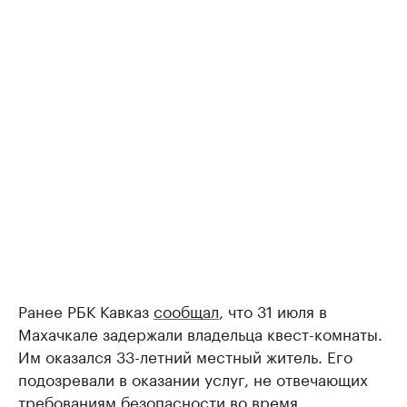
Ранее РБК Кавказ
сообщал
, что 31 июля в
Махачкале задержали владельца квест-комнаты.
Им оказался 33-летний местный житель. Его
подозревали в оказании услуг, не отвечающих
требованиям безопасности во время