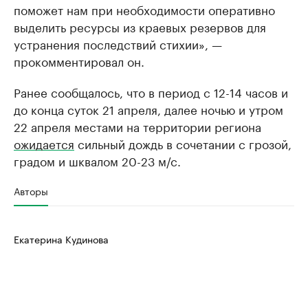
поможет нам при необходимости оперативно
выделить ресурсы из краевых резервов для
устранения последствий стихии», —
прокомментировал он.
Ранее сообщалось, что в период с 12-14 часов и
до конца суток 21 апреля, далее ночью и утром
22 апреля местами на территории региона
ожидается
сильный дождь в сочетании с грозой,
градом и шквалом 20-23 м/с.
Авторы
Екатерина Кудинова