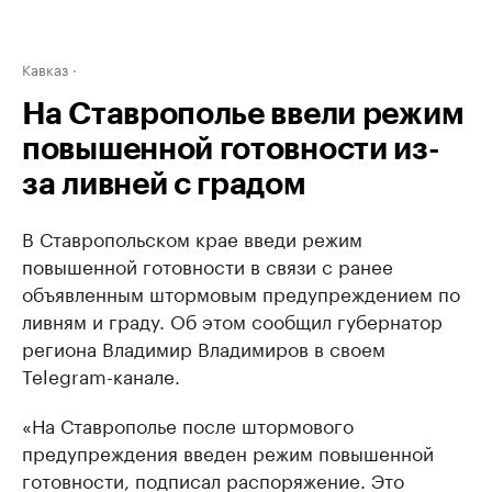
Кавказ
На Ставрополье ввели режим
повышенной готовности из-
за ливней с градом
В Ставропольском крае введи режим
повышенной готовности в связи с ранее
объявленным штормовым предупреждением по
ливням и граду. Об этом сообщил губернатор
региона Владимир Владимиров в своем
Telegram-канале.
«На Ставрополье после штормового
предупреждения введен режим повышенной
готовности, подписал распоряжение. Это