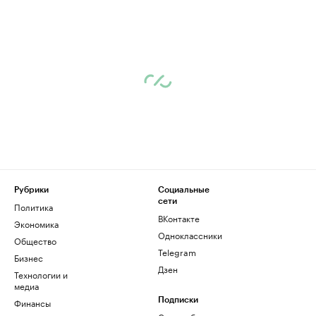
Рубрики
Социальные
сети
Политика
ВКонтакте
Экономика
Одноклассники
Общество
Telegram
Бизнес
Дзен
Технологии и
медиа
Финансы
Подписки