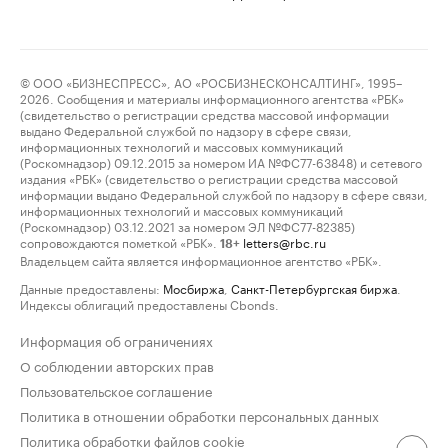
© ООО «БИЗНЕСПРЕСС», АО «РОСБИЗНЕСКОНСАЛТИНГ», 1995–
2026. Сообщения и материалы информационного агентства «РБК»
(свидетельство о регистрации средства массовой информации
выдано Федеральной службой по надзору в сфере связи,
информационных технологий и массовых коммуникаций
(Роскомнадзор) 09.12.2015 за номером ИА №ФС77-63848) и сетевого
издания «РБК» (свидетельство о регистрации средства массовой
информации выдано Федеральной службой по надзору в сфере связи,
информационных технологий и массовых коммуникаций
(Роскомнадзор) 03.12.2021 за номером ЭЛ №ФС77-82385)
сопровождаются пометкой «РБК».
letters@rbc.ru
18+
Владельцем сайта является информационное агентство «РБК».
Данные предоставлены:
Мосбиржа
,
Санкт-Петербургская биржа
.
Индексы облигаций предоставлены Cbonds.
Информация об ограничениях
О соблюдении авторских прав
Пользовательское соглашение
Политика в отношении обработки персональных данных
Политика обработки файлов cookie