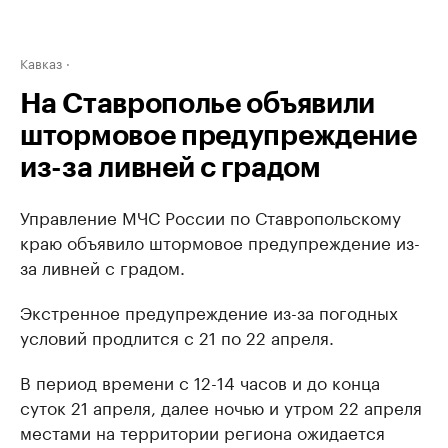
Кавказ
На Ставрополье объявили
штормовое предупреждение
из-за ливней с градом
Управление МЧС России по Ставропольскому
краю объявило штормовое предупреждение из-
за ливней с градом.
Экстренное предупреждение из-за погодных
условий продлится с 21 по 22 апреля.
В период времени с 12-14 часов и до конца
суток 21 апреля, далее ночью и утром 22 апреля
местами на территории региона ожидается