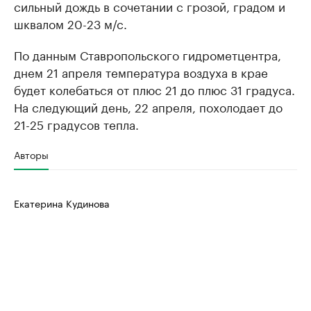
сильный дождь в сочетании с грозой, градом и
шквалом 20-23 м/с.
По данным Ставропольского гидрометцентра,
днем 21 апреля температура воздуха в крае
будет колебаться от плюс 21 до плюс 31 градуса.
На следующий день, 22 апреля, похолодает до
21-25 градусов тепла.
Авторы
Екатерина Кудинова