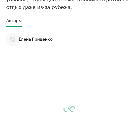
отдых даже из-за рубежа.
Авторы
Елена Гриценко