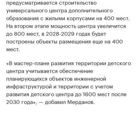
предусматривается строительство
универсального центра дополнительного
образования с жилыми корпусами на 400 мест.
На втором этапе мощность центра увеличится
до 800 мест, в 2028-2029 годах будет
построены объекты размещения еще на 400
мест.
«В мастер-плане развития территории детского
центра учитывается обеспечение
планирующихся объектов инженерной
инфраструктурой и территории с учетом
развития детского центра до 1600 мест после
2030 года», — добавил Мерданов.