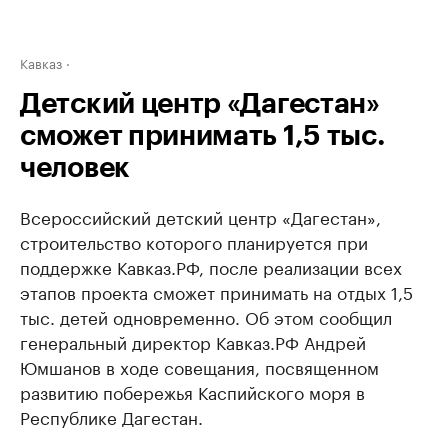
Кавказ
Детский центр «Дагестан»
сможет принимать 1,5 тыс.
человек
Всероссийский детский центр «Дагестан»,
строительство которого планируется при
поддержке Кавказ.РФ, после реализации всех
этапов проекта сможет принимать на отдых 1,5
тыс. детей одновременно. Об этом сообщил
генеральный директор Кавказ.РФ Андрей
Юмшанов в ходе совещания, посвященном
развитию побережья Каспийского моря в
Республике Дагестан.