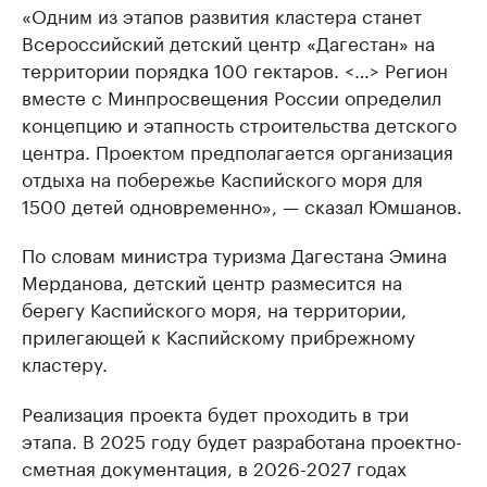
«Одним из этапов развития кластера станет
Всероссийский детский центр «Дагестан» на
территории порядка 100 гектаров. <…> Регион
вместе с Минпросвещения России определил
концепцию и этапность строительства детского
центра. Проектом предполагается организация
отдыха на побережье Каспийского моря для
1500 детей одновременно», — сказал Юмшанов.
По словам министра туризма Дагестана Эмина
Мерданова, детский центр размесится на
берегу Каспийского моря, на территории,
прилегающей к Каспийскому прибрежному
кластеру.
Реализация проекта будет проходить в три
этапа. В 2025 году будет разработана проектно-
сметная документация, в 2026-2027 годах