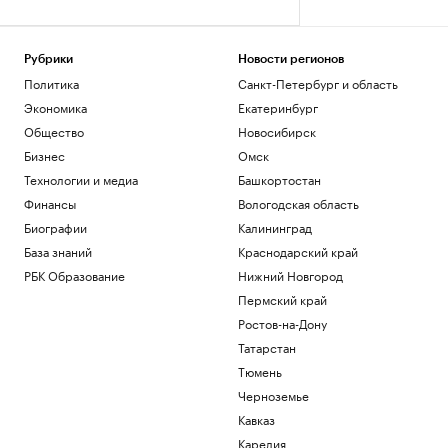
Рубрики
Новости регионов
Политика
Санкт-Петербург и область
Экономика
Екатеринбург
Общество
Новосибирск
Бизнес
Омск
Технологии и медиа
Башкортостан
Финансы
Вологодская область
Биографии
Калининград
База знаний
Краснодарский край
РБК Образование
Нижний Новгород
Пермский край
Ростов-на-Дону
Татарстан
Тюмень
Черноземье
Кавказ
Карелия