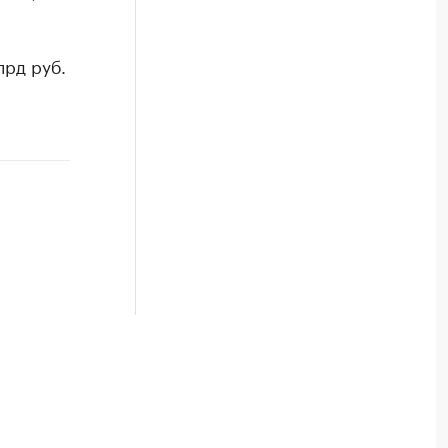
лрд руб.