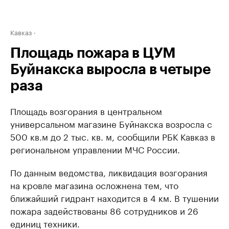
Кавказ
Площадь пожара в ЦУМ
Буйнакска выросла в четыре
раза
Площадь возгорания в центральном
универсальном магазине Буйнакска возросла с
500 кв.м до 2 тыс. кв. м, сообщили РБК Кавказ в
региональном управлении МЧС России.
По данным ведомства, ликвидация возгорания
на кровле магазина осложнена тем, что
ближайший гидрант находится в 4 км. В тушении
пожара задействованы 86 сотрудников и 26
единиц техники.