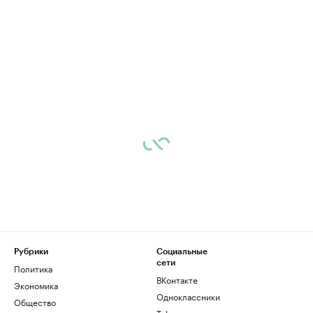
Рубрики
Социальные
сети
Политика
ВКонтакте
Экономика
Одноклассники
Общество
Telegram