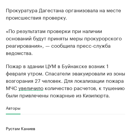
Прокуратура Дагестана организовала на месте
происшествия проверку.
«По результатам проверки при наличии
оснований будут приняты меры прокурорского
реагирования», — сообщила пресс-служба
ведомства.
Пожар в здании ЦУМ в Буйнакске возник 1
февраля утром. Спасатели эвакуировали из зоны
возгорания 27 человек. Для локализации пожара
МЧС
увеличило
количество расчетов, к тушению
были привлечены пожарные из Кизилюрта.
Авторы
Рустам Каниев