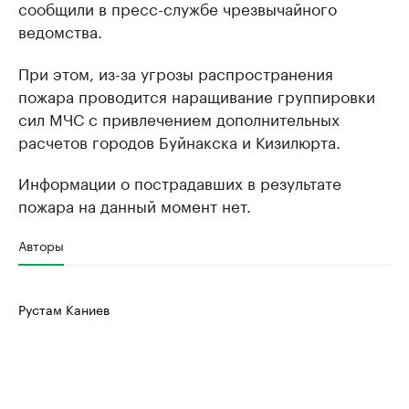
сообщили в пресс-службе чрезвычайного
ведомства.
При этом, из-за угрозы распространения
пожара проводится наращивание группировки
сил МЧС с привлечением дополнительных
расчетов городов Буйнакска и Кизилюрта.
Информации о пострадавших в результате
пожара на данный момент нет.
Авторы
Рустам Каниев