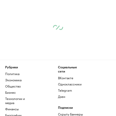
Рубрики
Социальные
сети
Политика
ВКонтакте
Экономика
Одноклассники
Общество
Telegram
Бизнес
Дзен
Технологии и
медиа
Финансы
Подписки
Скрыть баннеры
Биографии