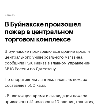
Кавказ
В Буйнакске произошел
пожар в центральном
торговом комплексе
В Буйнакске произошло возгорание кровли
центрального универсального магазина,
сообщили РБК Кавказ в Главном управлении
МЧС России по Дагестану.
По оперативным данным, площадь пожара
составляет 500 кв.м.
«В настоящее время к ликвидации пожара
привлечены 41 человек и 10 единиц техники», —