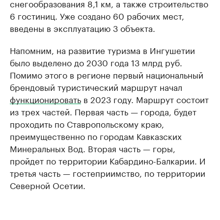
снегообразования 8,1 км, а также строительство
6 гостиниц. Уже создано 60 рабочих мест,
введены в эксплуатацию 3 объекта.
Напомним, на развитие туризма в Ингушетии
было выделено до 2030 года 13 млрд руб.
Помимо этого в регионе первый национальный
брендовый туристический маршрут начал
функционировать
в 2023 году. Маршрут состоит
из трех частей. Первая часть — города, будет
проходить по Ставропольскому краю,
преимущественно по городам Кавказских
Минеральных Вод. Вторая часть — горы,
пройдет по территории Кабардино-Балкарии. И
третья часть — гостеприимство, по территории
Северной Осетии.