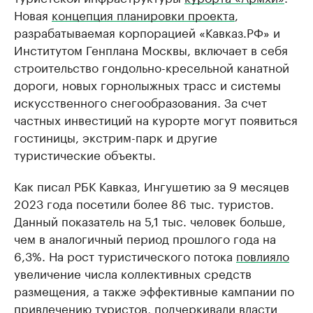
Новая
концепция планировки проекта
,
разрабатываемая корпорацией «Кавказ.РФ» и
Институтом Генплана Москвы, включает в себя
строительство гондольно-кресельной канатной
дороги, новых горнолыжных трасс и системы
искусственного снегообразования. За счет
частных инвестиций на курорте могут появиться
гостиницы, экстрим-парк и другие
туристические объекты.
Как писал РБК Кавказ, Ингушетию за 9 месяцев
2023 года посетили более 86 тыс. туристов.
Данный показатель на 5,1 тыс. человек больше,
чем в аналогичный период прошлого года на
6,3%. На рост туристического потока
повлияло
увеличение числа коллективных средств
размещения, а также эффективные кампании по
привлечению туристов, подчеркивали власти