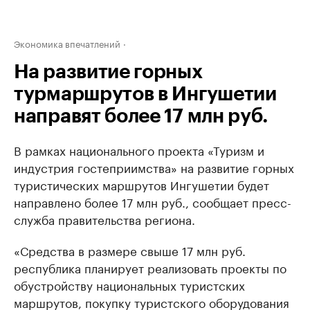
Экономика впечатлений
На развитие горных
турмаршрутов в Ингушетии
направят более 17 млн руб.
В рамках национального проекта «Туризм и
индустрия гостеприимства» на развитие горных
туристических маршрутов Ингушетии будет
направлено более 17 млн руб., сообщает пресс-
служба правительства региона.
«Средства в размере свыше 17 млн руб.
республика планирует реализовать проекты по
обустройству национальных туристских
маршрутов, покупку туристского оборудования