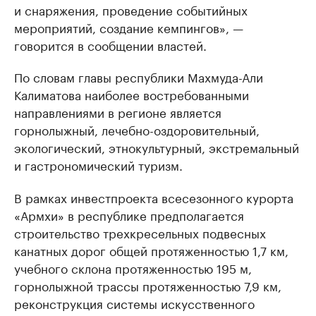
и снаряжения, проведение событийных
мероприятий, создание кемпингов», —
говорится в сообщении властей.
По словам главы республики Махмуда-Али
Калиматова наиболее востребованными
направлениями в регионе является
горнолыжный, лечебно-оздоровительный,
экологический, этнокультурный, экстремальный
и гастрономический туризм.
В рамках инвестпроекта всесезонного курорта
«Армхи» в республике предполагается
строительство трехкресельных подвесных
канатных дорог общей протяженностью 1,7 км,
учебного склона протяженностью 195 м,
горнолыжной трассы протяженностью 7,9 км,
реконструкция системы искусственного