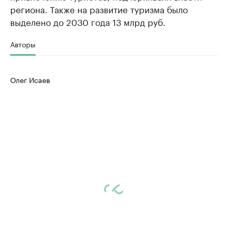
региона. Также на развитие туризма было
выделено до 2030 года 13 млрд руб.
Авторы
Олег Исаев