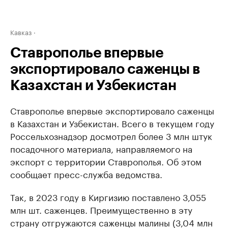
Кавказ
Ставрополье впервые
экспортировало саженцы в
Казахстан и Узбекистан
Ставрополье впервые экспортировало саженцы
в Казахстан и Узбекистан. Всего в текущем году
Россельхознадзор досмотрел более 3 млн штук
посадочного материала, направляемого на
экспорт с территории Ставрополья. Об этом
сообщает пресс-служба ведомства.
Так, в 2023 году в Киргизию поставлено 3,055
млн шт. саженцев. Преимущественно в эту
страну отгружаются саженцы малины (3,04 млн