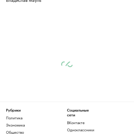
Рубрики
Социальные
сети
Политика
ВКонтакте
Экономика
Одноклассники
Общество