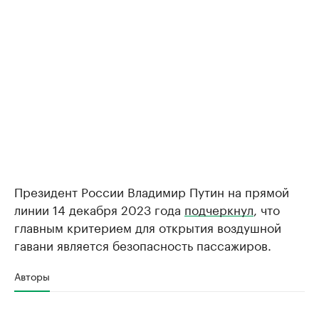
Президент России Владимир Путин на прямой
линии 14 декабря 2023 года
подчеркнул
, что
главным критерием для открытия воздушной
гавани является безопасность пассажиров.
Авторы