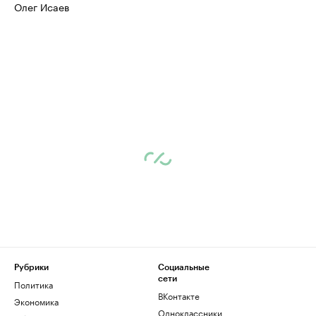
Олег Исаев
Рубрики
Социальные
сети
Политика
ВКонтакте
Экономика
Одноклассники