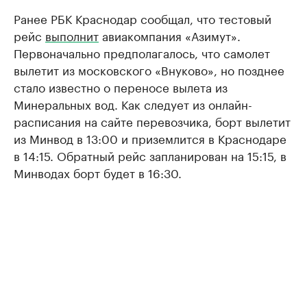
Ранее РБК Краснодар сообщал, что тестовый
рейс
выполнит
авиакомпания «Азимут».
Первоначально предполагалось, что самолет
вылетит из московского «Внуково», но позднее
стало известно о переносе вылета из
Минеральных вод. Как следует из онлайн-
расписания на сайте перевозчика, борт вылетит
из Минвод в 13:00 и приземлится в Краснодаре
в 14:15. Обратный рейс запланирован на 15:15, в
Минводах борт будет в 16:30.