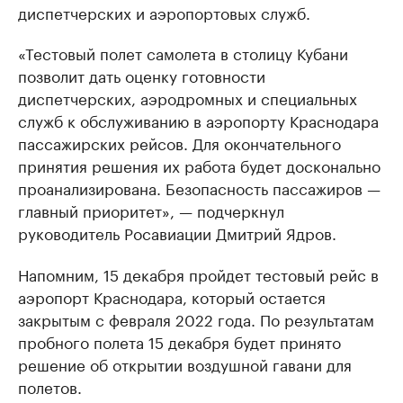
диспетчерских и аэропортовых служб.
«Тестовый полет самолета в столицу Кубани
позволит дать оценку готовности
диспетчерских, аэродромных и специальных
служб к обслуживанию в аэропорту Краснодара
пассажирских рейсов. Для окончательного
принятия решения их работа будет досконально
проанализирована. Безопасность пассажиров —
главный приоритет», — подчеркнул
руководитель Росавиации Дмитрий Ядров.
Напомним, 15 декабря пройдет тестовый рейс в
аэропорт Краснодара, который остается
закрытым с февраля 2022 года. По результатам
пробного полета 15 декабря будет принято
решение об открытии воздушной гавани для
полетов.