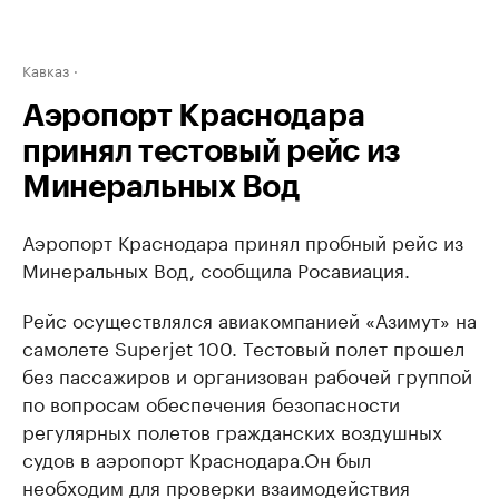
Кавказ
Аэропорт Краснодара
принял тестовый рейс из
Минеральных Вод
Аэропорт Краснодара принял пробный рейс из
Минеральных Вод, сообщила Росавиация.
Рейс осуществлялся авиакомпанией «Азимут» на
самолете Superjet 100. Тестовый полет прошел
без пассажиров и организован рабочей группой
по вопросам обеспечения безопасности
регулярных полетов гражданских воздушных
судов в аэропорт Краснодара.Он был
необходим для проверки взаимодействия