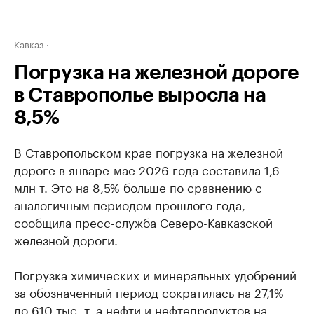
Кавказ
Погрузка на железной дороге
в Ставрополье выросла на
8,5%
В Ставропольском крае погрузка на железной
дороге в январе-мае 2026 года составила 1,6
млн т. Это на 8,5% больше по сравнению с
аналогичным периодом прошлого года,
сообщила пресс-служба Северо-Кавказской
железной дороги.
Погрузка химических и минеральных удобрений
за обозначенный период сократилась на 27,1%
до 610 тыс. т, а нефти и нефтепродуктов на