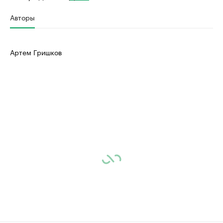
Авторы
Артем Гришков