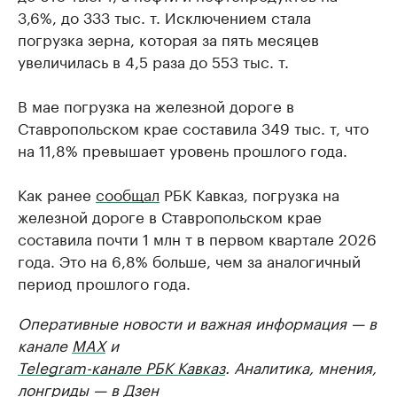
3,6%, до 333 тыс. т. Исключением стала
погрузка зерна, которая за пять месяцев
увеличилась в 4,5 раза до 553 тыс. т.
В мае погрузка на железной дороге в
Ставропольском крае составила 349 тыс. т, что
на 11,8% превышает уровень прошлого года.
Как ранее
сообщал
РБК Кавказ, погрузка на
железной дороге в Ставропольском крае
составила почти 1 млн т в первом квартале 2026
года. Это на 6,8% больше, чем за аналогичный
период прошлого года.
Оперативные новости и важная информация — в
канале
MAX
и
Telegram-канале РБК Кавказ
. Аналитика, мнения,
лонгриды — в
Дзен