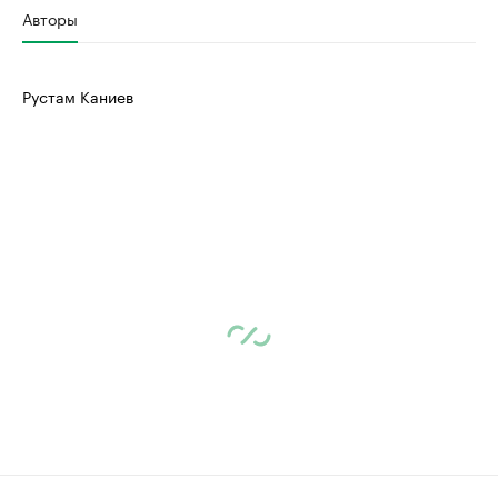
Авторы
Рустам Каниев