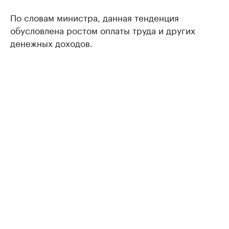
По словам министра, данная тенденция
обусловлена ростом оплаты труда и других
денежных доходов.