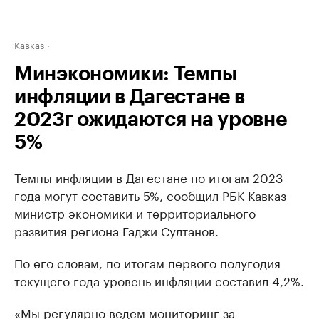
Кавказ
Минэкономики: Темпы
инфляции в Дагестане в
2023г ожидаются на уровне
5%
Темпы инфляции в Дагестане по итогам 2023
года могут составить 5%, сообщил РБК Кавказ
министр экономики и территориального
развития региона Гаджи Султанов.
По его словам, по итогам первого полугодия
текущего года уровень инфляции составил 4,2%.
«Мы регулярно ведем мониторинг за