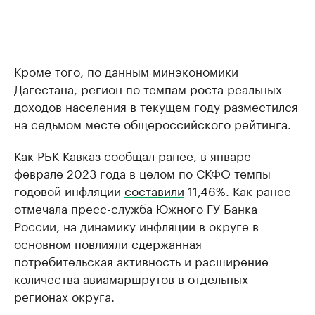
Кроме того, по данным минэкономики
Дагестана, регион по темпам роста реальных
доходов населения в текущем году разместился
на седьмом месте общероссийского рейтинга.
Как РБК Кавказ сообщал ранее, в январе-
феврале 2023 года в целом по СКФО темпы
годовой инфляции
составили
11,46%. Как ранее
отмечала пресс-служба Южного ГУ Банка
России, на динамику инфляции в округе в
основном повлияли сдержанная
потребительская активность и расширение
количества авиамаршрутов в отдельных
регионах округа.