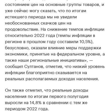
состоянием цен на основные группы товаров, и
уже сейчас могу сказать, что по итогам
истекшего периода мы не увидели
необоснованных скачков цен на
продовольствие. На снижение темпов инфляции
относительно 2022 года (темпы инфляции в
регионе в прошлом году составили 10,5%),
безусловно, оказали влияние меры поддержки
экономики, принятые на федеральном уровне, а
также наши региональные инициативы», —
сообщил Султанов, отметив, что низкий уровень
инфляции благоприятно сказывается на
реальных располагаемых доходах населения.
Он также отметил, что реальные доходы
населения по итогам первого полугодия
выросли на 14,8% в сравнении с тем же
периодом 2022 года.