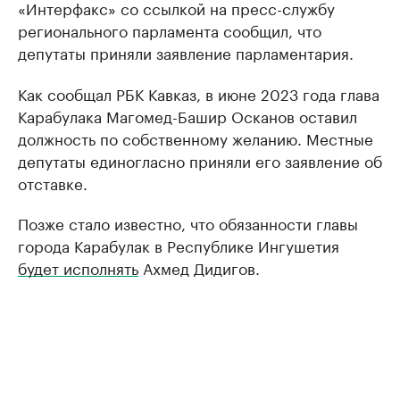
«Интерфакс» со ссылкой на пресс-службу
регионального парламента сообщил, что
депутаты приняли заявление парламентария.
Как сообщал РБК Кавказ, в июне 2023 года глава
Карабулака Магомед-Башир Осканов оставил
должность по собственному желанию. Местные
депутаты единогласно приняли его заявление об
отставке.
Позже стало известно, что обязанности главы
города Карабулак в Республике Ингушетия
будет исполнять
Ахмед Дидигов.