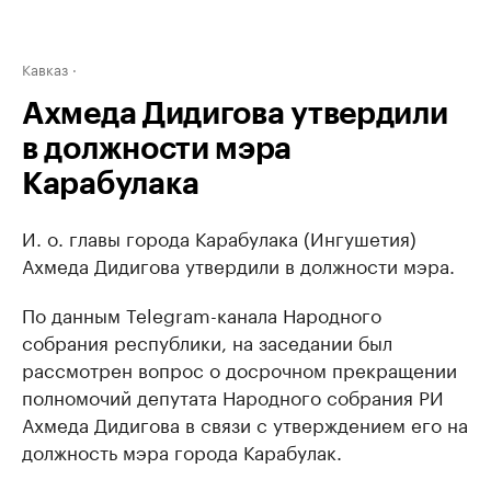
Кавказ
Ахмеда Дидигова утвердили
в должности мэра
Карабулака
И. о. главы города Карабулака (Ингушетия)
Ахмеда Дидигова утвердили в должности мэра.
По данным Telegram-канала Народного
собрания республики, на заседании был
рассмотрен вопрос о досрочном прекращении
полномочий депутата Народного собрания РИ
Ахмеда Дидигова в связи с утверждением его на
должность мэра города Карабулак.