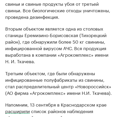
свиньи и свиные продукты убоя от третьей
свиньи. Все биологические отходы уничтожены,
проведена дезинфекция.
Вторым объектом является одна из столовых
станицы Еремизино-Борисовская (Тихорецкий
район), где обнаружили более 50 кг свинины,
инфицированной вирусом АЧС. Вся продукция
выработана в компании «Агрокомплекс» имени
Н. И. Ткачева.
Третьим объектом, где были обнаружены
инфицированные полуфабрикаты из свинины,
стал распределительный центр «Новороссийск»
(АО фирма «Агрокомплекс» имени Н.И. Ткачева).
Напомним, 13 сентября в Краснодарском крае
расширили
список районов наблюдения