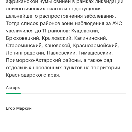
африканской чумы свиней в рамках ликвидации
эпизоотических очагов и недопущения
дальнейшего распространения заболевания.
Тогда список районов зоны наблюдения за АЧС
увеличился до 11 районов: Кущевский,
Брюховецкий, Крыловский, Калининский,
Староминский, Каневской, Красноармейский,
Ленинградский, Павловский, Тимашевский,
Приморско-Ахтарский районы, а также ряд
отдельных населенных пунктов на территории
Краснодарского края.
Авторы
Егор Маркин