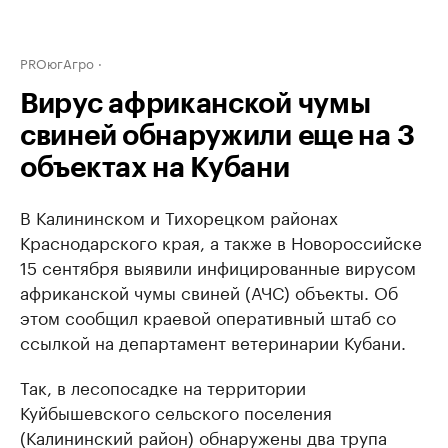
PROюгАгро
Вирус африканской чумы
свиней обнаружили еще на 3
объектах на Кубани
В Калининском и Тихорецком районах
Краснодарского края, а также в Новороссийске
15 сентября выявили инфицированные вирусом
африканской чумы свиней (АЧС) объекты. Об
этом сообщил краевой оперативный штаб со
ссылкой на департамент ветеринарии Кубани.
Так, в лесопосадке на территории
Куйбышевского сельского поселения
(Калининский район) обнаружены два трупа