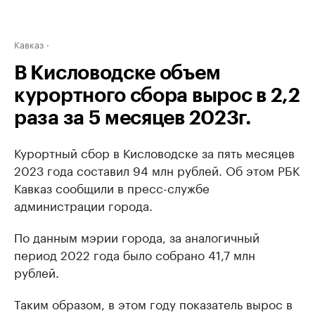
Кавказ
В Кисловодске объем
курортного сбора вырос в 2,2
раза за 5 месяцев 2023г.
Курортный сбор в Кисловодске за пять месяцев
2023 года составил 94 млн рублей. Об этом РБК
Кавказ сообщили в пресс-службе
администрации города.
По данным мэрии города, за аналогичный
период 2022 года было собрано 41,7 млн
рублей.
Таким образом, в этом году показатель вырос в