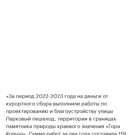
«За период 2022-2023 года на деньги от
курортного сбора выполнили работы по
проектированию и благоустройству улицы
Парковый пешеход, территории в границах
памятника природы краевого значения «Гора
Кольцо». Сумма работ за два года составила 119