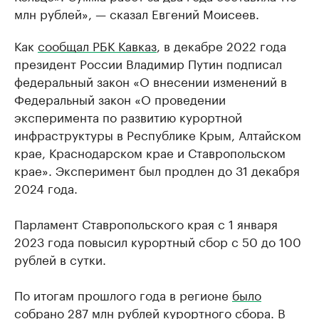
млн рублей», — сказал Евгений Моисеев.
Как
сообщал РБК Кавказ
, в декабре 2022 года
президент России Владимир Путин подписал
федеральный закон «О внесении изменений в
Федеральный закон «О проведении
эксперимента по развитию курортной
инфраструктуры в Республике Крым, Алтайском
крае, Краснодарском крае и Ставропольском
крае». Эксперимент был продлен до 31 декабря
2024 года.
Парламент Ставропольского края с 1 января
2023 года повысил курортный сбор с 50 до 100
рублей в сутки.
По итогам прошлого года в регионе
было
собрано
287 млн рублей курортного сбора. В