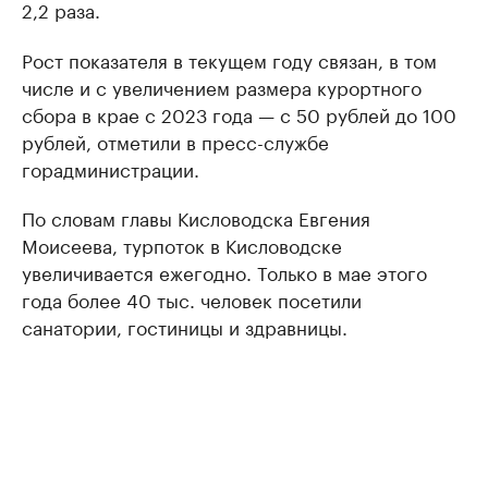
2,2 раза.
Рост показателя в текущем году связан, в том
числе и с увеличением размера курортного
сбора в крае с 2023 года — с 50 рублей до 100
рублей, отметили в пресс-службе
горадминистрации.
По словам главы Кисловодска Евгения
Моисеева, турпоток в Кисловодске
увеличивается ежегодно. Только в мае этого
года более 40 тыс. человек посетили
санатории, гостиницы и здравницы.