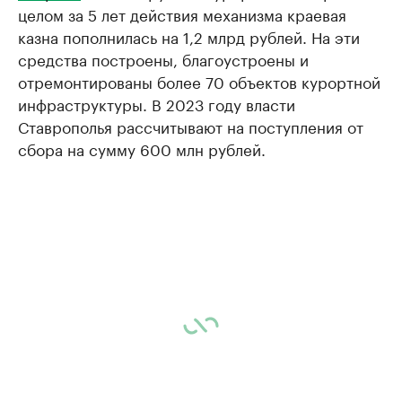
целом за 5 лет действия механизма краевая
казна пополнилась на 1,2 млрд рублей. На эти
средства построены, благоустроены и
отремонтированы более 70 объектов курортной
инфраструктуры. В 2023 году власти
Ставрополья рассчитывают на поступления от
сбора на сумму 600 млн рублей.