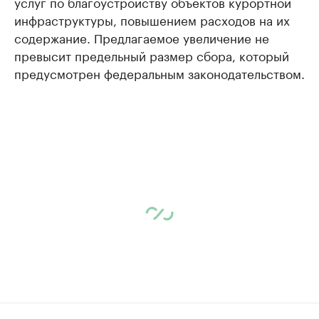
услуг по благоустройству объектов курортной
инфраструктуры, повышением расходов на их
содержание. Предлагаемое увеличение не
превысит предельный размер сбора, который
предусмотрен федеральным законодательством.