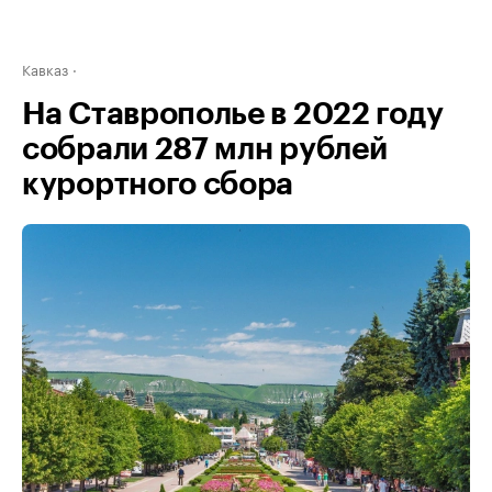
Кавказ
На Ставрополье в 2022 году
собрали 287 млн рублей
курортного сбора