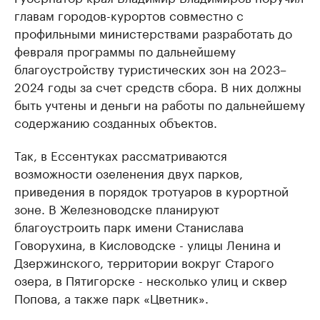
главам городов-курортов совместно с
профильными министерствами разработать до
февраля программы по дальнейшему
благоустройству туристических зон на 2023–
2024 годы за счет средств сбора. В них должны
быть учтены и деньги на работы по дальнейшему
содержанию созданных объектов.
Так, в Ессентуках рассматриваются
возможности озеленения двух парков,
приведения в порядок тротуаров в курортной
зоне. В Железноводске планируют
благоустроить парк имени Станислава
Говорухина, в Кисловодске - улицы Ленина и
Дзержинского, территории вокруг Старого
озера, в Пятигорске - несколько улиц и сквер
Попова, а также парк «Цветник».