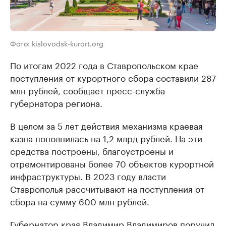
Фото: kislovodsk-kurort.org
По итогам 2022 года в Ставропольском крае
поступления от курортного сбора составили 287
млн рублей, сообщает пресс-служба
губернатора региона.
В целом за 5 лет действия механизма краевая
казна пополнилась на 1,2 млрд рублей. На эти
средства построены, благоустроены и
отремонтированы более 70 объектов курортной
инфраструктуры. В 2023 году власти
Ставрополья рассчитывают на поступления от
сбора на сумму 600 млн рублей.
Губернатор края Владимир Владимиров поручил