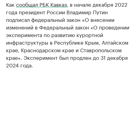
Как
сообщал РБК Кавказ
, в начале декабря 2022
года президент России Владимир Путин
подписал федеральный закон «О внесении
изменений в Федеральный закон «О проведении
эксперимента по развитию курортной
инфраструктуры в Республике Крым, Алтайском
крае, Краснодарском крае и Ставропольском
крае». Эксперимент был продлен до 31 декабря
2024 года.