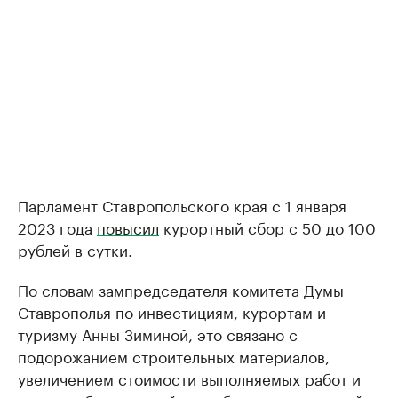
Парламент Ставропольского края с 1 января
2023 года
повысил
курортный сбор с 50 до 100
рублей в сутки.
По словам зампредседателя комитета Думы
Ставрополья по инвестициям, курортам и
туризму Анны Зиминой, это связано с
подорожанием строительных материалов,
увеличением стоимости выполняемых работ и