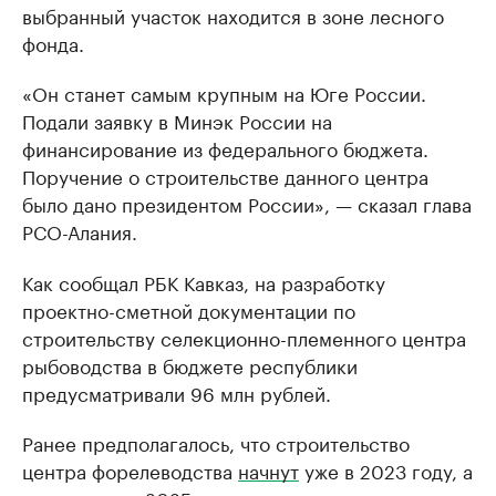
выбранный участок находится в зоне лесного
фонда.
«Он станет самым крупным на Юге России.
Подали заявку в Минэк России на
финансирование из федерального бюджета.
Поручение о строительстве данного центра
было дано президентом России», — сказал глава
РСО-Алания.
Как сообщал РБК Кавказ, на разработку
проектно-сметной документации по
строительству селекционно-племенного центра
рыбоводства в бюджете республики
предусматривали 96 млн рублей.
Ранее предполагалось, что строительство
центра форелеводства
начнут
уже в 2023 году, а