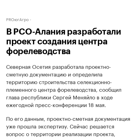
PROюгАгро
В РСО-Алания разработали
проект создания центра
форелеводства
Северная Осетия разработала проектно-
сметную документацию и определила
территорию строительства селекционно-
племенного центра форелеводства, сообщил
глава республики Сергей Меняйло в ходе
ежегодной пресс-конференции 18 мая.
По его данным, проектно-сметная документация
уже прошла экспертизу. Сейчас решается
вопрос о территории реализации проекта,