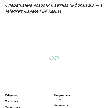
Оперативные новости и важная информация — в
Telegram-канале РБК Кавказ
Рубрики
Социальные
сети
Политика
ВКонтакте
Экономика