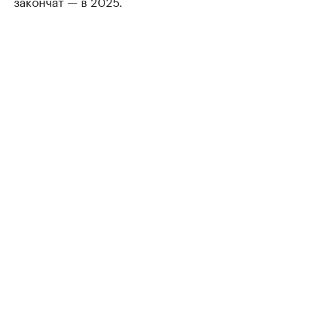
закончат — в 2025.